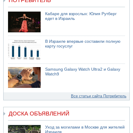
ПОТРЕБИТЕЛЬ
Кабаре для взрослых: Юлия Рутберг
едет в Израиль
В Израиле впервые составили полную
карту госуслуг
Samsung Galaxy Watch Ultra2 и Galaxy
Watch9
Все статьи сайта Потребитель
ДОСКА ОБЪЯВЛЕНИЙ
Уход за могилами в Москве для жителей
Израиля