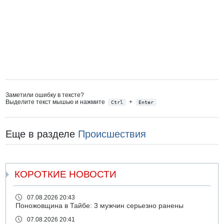
Заметили ошибку в тексте?
Выделите текст мышью и нажмите
+
Ctrl
Enter
Еще в разделе
Происшествия
КОРОТКИЕ НОВОСТИ
07.08.2026 20:43
Поножовщина в Тайбе: 3 мужчин серьезно ранены
07.08.2026 20:41