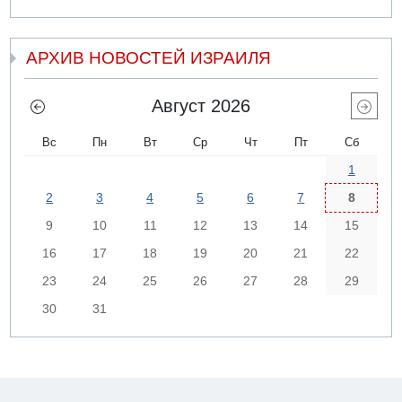
АРХИВ НОВОСТЕЙ ИЗРАИЛЯ
Август 2026
Вс
Пн
Вт
Ср
Чт
Пт
Сб
1
2
3
4
5
6
7
8
9
10
11
12
13
14
15
16
17
18
19
20
21
22
23
24
25
26
27
28
29
30
31