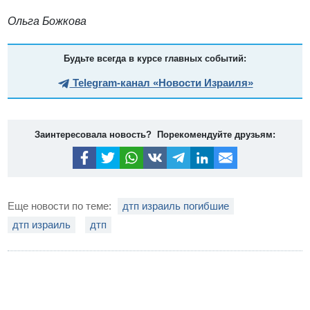
Ольга Божкова
Будьте всегда в курсе главных событий:
Telegram-канал «Новости Израиля»
Заинтересовала новость? Порекомендуйте друзьям:
Еще новости по теме:
дтп израиль погибшие
дтп израиль
дтп