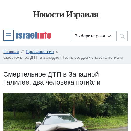
Новости Израиля
Главная
Происшествия
Смертельное ДТП в Западной Галилее, два человека погибли
Смертельное ДТП в Западной
Галилее, два человека погибли