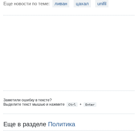
Еще новости по теме:
ливан
цахал
unifil
Заметили ошибку в тексте?
Выделите текст мышью и нажмите
+
Ctrl
Enter
Еще в разделе
Политика