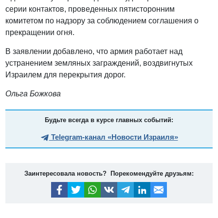
серии контактов, проведенных пятисторонним
комитетом по надзору за соблюдением соглашения о
прекращении огня.
В заявлении добавлено, что армия работает над
устранением земляных заграждений, воздвигнутых
Израилем для перекрытия дорог.
Ольга Божкова
Будьте всегда в курсе главных событий:
Telegram-канал «Новости Израиля»
Заинтересовала новость? Порекомендуйте друзьям: