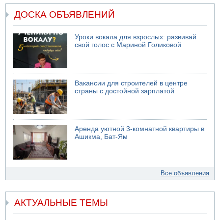
ДОСКА ОБЪЯВЛЕНИЙ
Уроки вокала для взрослых: развивай
свой голос с Мариной Голиковой
Вакансии для строителей в центре
страны с достойной зарплатой
Аренда уютной 3-комнатной квартиры в
Ашикма, Бат-Ям
Все объявления
АКТУАЛЬНЫЕ ТЕМЫ