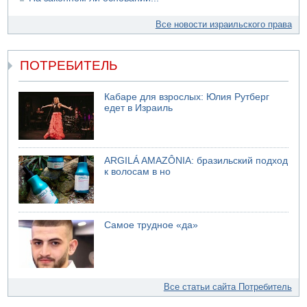
Все новости израильского права
ПОТРЕБИТЕЛЬ
Кабаре для взрослых: Юлия Рутберг
едет в Израиль
ARGILÁ AMAZÔNIA: бразильский подход
к волосам в но
Самое трудное «да»
Все статьи сайта Потребитель