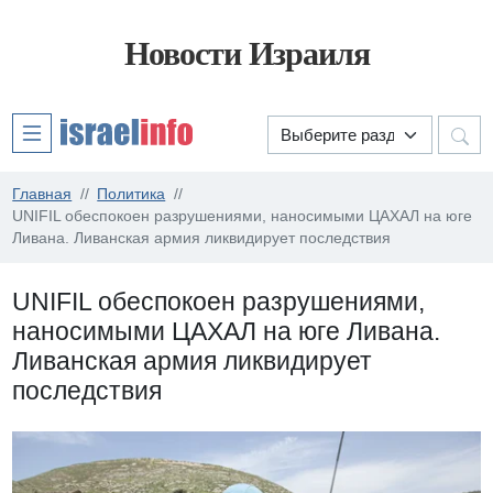
Новости Израиля
Главная
Политика
UNIFIL обеспокоен разрушениями, наносимыми ЦАХАЛ на юге
Ливана. Ливанская армия ликвидирует последствия
UNIFIL обеспокоен разрушениями,
наносимыми ЦАХАЛ на юге Ливана.
Ливанская армия ликвидирует
последствия