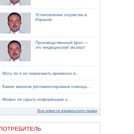
Установление отцовства в
Израиле
Производственный врач —
это медицинский эксперт
Могу ли я не переезжать временно в...
Каким законом регламентирована помощь...
Можно ли скрыть информацию о...
Все новости израильского права
ПОТРЕБИТЕЛЬ