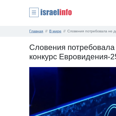
Главная
В мире
Словения потребовала не д
Словения потребовала 
конкурс Евровидения-2