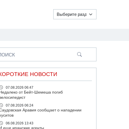
ПОИСК
КОРОТКИЕ НОВОСТИ
07.08.2026 06:47
Недалеко от Бейт-Шемеша погиб
велосипедист
07.08.2026 06:24
Саудовская Аравия сообщает о нападении
хуситов
06.08.2026 13:43
И еще иранские агенты