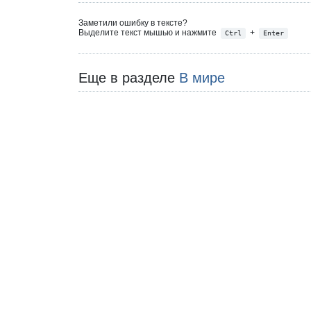
Заметили ошибку в тексте?
Выделите текст мышью и нажмите
+
Ctrl
Enter
Еще в разделе
В мире