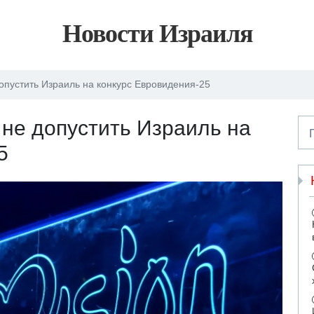
Новости Израиля
опустить Израиль на конкурс Евровидения-25
не допустить Израиль на
5