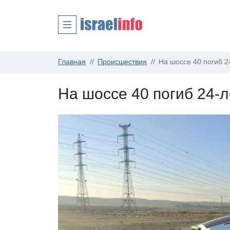
Главная
Происшествия
На шоссе 40 погиб 
На шоссе 40 погиб 24-