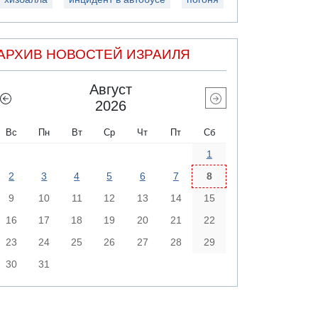
АРХИВ НОВОСТЕЙ ИЗРАИЛЯ
Август
2026
Вс
Пн
Вт
Ср
Чт
Пт
Сб
1
2
3
4
5
6
7
8
9
10
11
12
13
14
15
16
17
18
19
20
21
22
23
24
25
26
27
28
29
30
31