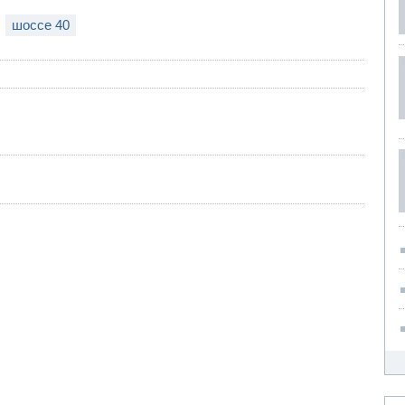
шоссе 40