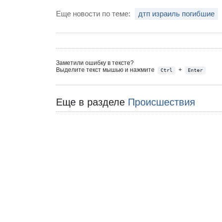
Еще новости по теме:
дтп израиль погибшие
Заметили ошибку в тексте?
Выделите текст мышью и нажмите
+
Ctrl
Enter
Еще в разделе
Происшествия