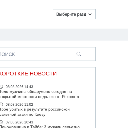
ПОИСК
КОРОТКИЕ НОВОСТИ
08.08.2026 14:43
Тело мужчины обнаружено сегодня на
открытой местности недалеко от Реховота
08.08.2026 11:02
Трое убитых в результате российской
ракетной атаки по Киеву
07.08.2026 20:43
Поножовщина в Тайбе: 3 мужчин серьезно