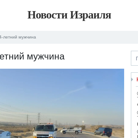
Новости Израиля
24-летний мужчина
летний мужчина