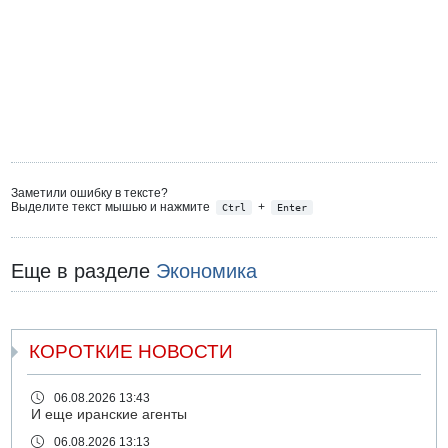
Заметили ошибку в тексте?
Выделите текст мышью и нажмите
+
Ctrl
Enter
Еще в разделе
Экономика
КОРОТКИЕ НОВОСТИ
06.08.2026 13:43
И еще иранские агенты
06.08.2026 13:13