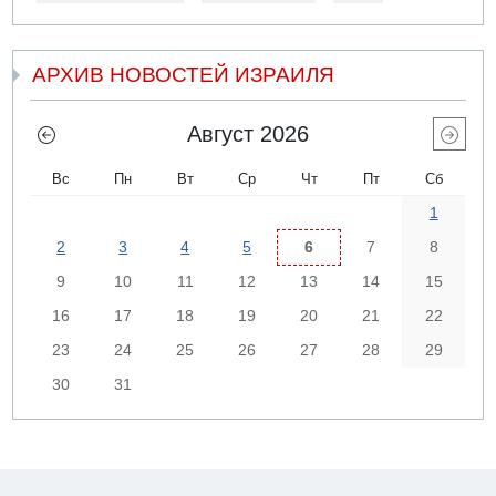
АРХИВ НОВОСТЕЙ ИЗРАИЛЯ
Август 2026
Вс
Пн
Вт
Ср
Чт
Пт
Сб
1
2
3
4
5
6
7
8
9
10
11
12
13
14
15
16
17
18
19
20
21
22
23
24
25
26
27
28
29
30
31