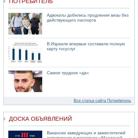
ПОТРЕБИТЕЛЬ
Адвокаты добились продления визы без
действующего паспорта
В Израиле впервые составили полную
карту госуслуг
Самое трудное «да»
Все статьи сайта Потребитель
ДОСКА ОБЪЯВЛЕНИЙ
Вакансии заведующих и заместителей
заведующих в магазинах «Мааданей