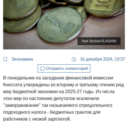
Nati Shohat-FLASH90
Экономика
16 декабря 2024, 19:37
Отправить комментарий
В понедельник на заседании финансовой комиссии
Кнессета утверждены ко второму и третьему чтению ряд
мер бюджетной экономии на 2025-27 годы. Из числа
этих мер по настоянию депутатов исключили
"замораживание" так называемого отрицательного
подоходного налога - бюджетных грантов для
работников с низкой зарплатой.