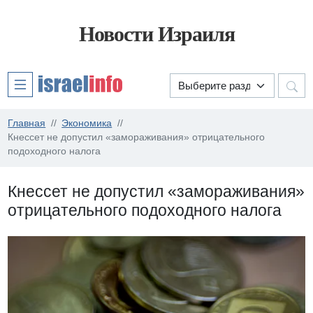
Новости Израиля
Главная
Экономика
Кнессет не допустил «замораживания» отрицательного
подоходного налога
Кнессет не допустил «замораживания»
отрицательного подоходного налога