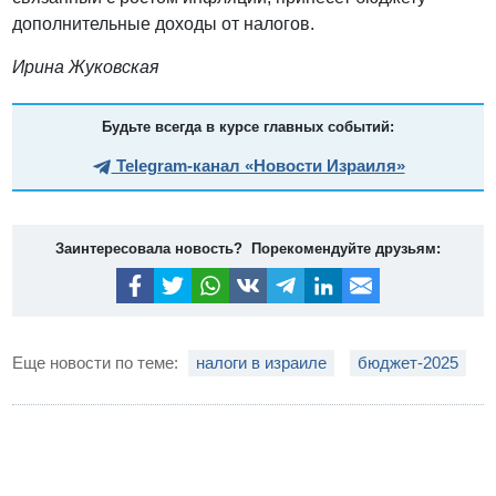
дополнительные доходы от налогов.
Ирина Жуковская
Будьте всегда в курсе главных событий:
Telegram-канал «Новости Израиля»
Заинтересовала новость? Порекомендуйте друзьям:
Еще новости по теме:
налоги в израиле
бюджет-2025