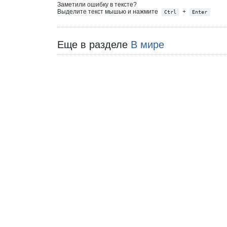
Заметили ошибку в тексте?
Выделите текст мышью и нажмите
+
Ctrl
Enter
Еще в разделе
В мире