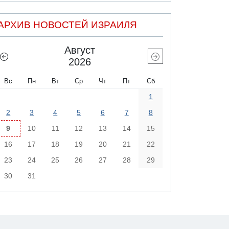
АРХИВ НОВОСТЕЙ ИЗРАИЛЯ
Август
2026
Вс
Пн
Вт
Ср
Чт
Пт
Сб
1
2
3
4
5
6
7
8
9
10
11
12
13
14
15
16
17
18
19
20
21
22
23
24
25
26
27
28
29
30
31