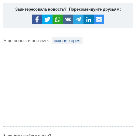
Заинтересовала новость? Порекомендуйте друзьям:
Еще новости по теме:
южная корея
Заметили ошибку в тексте?