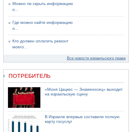
Можно ли скрыть информацию
о...
Где можно найти информацию
о...
Кто должен оплатить ремонт
моего...
Все новости израильского права
ПОТРЕБИТЕЛЬ
«Моня Цацкес — Знаменосец» выходит
на израильскую сцену
В Израиле впервые составили полную
карту госуслуг