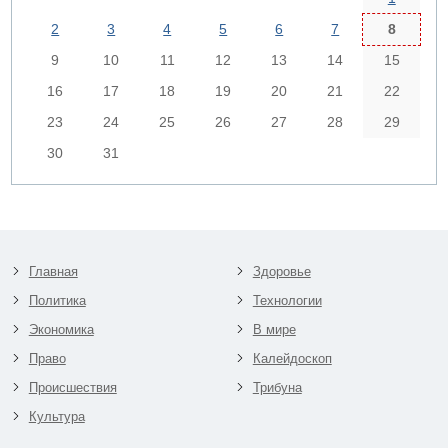
2
3
4
5
6
7
8
9
10
11
12
13
14
15
16
17
18
19
20
21
22
23
24
25
26
27
28
29
30
31
Главная
Здоровье
Политика
Технологии
Экономика
В мире
Право
Калейдоскоп
Происшествия
Трибуна
Культура