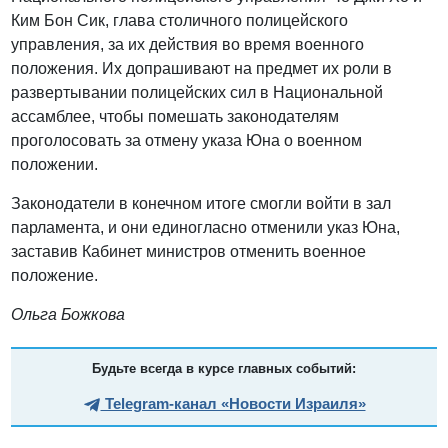
Ким Бон Сик, глава столичного полицейского
управления, за их действия во время военного
положения. Их допрашивают на предмет их роли в
развертывании полицейских сил в Национальной
ассамблее, чтобы помешать законодателям
проголосовать за отмену указа Юна о военном
положении.
Законодатели в конечном итоге смогли войти в зал
парламента, и они единогласно отменили указ Юна,
заставив Кабинет министров отменить военное
положение.
Ольга Божкова
Будьте всегда в курсе главных событий:
Telegram-канал «Новости Израиля»