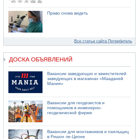
Право снова видеть
Все статьи сайта Потребитель
ДОСКА ОБЪЯВЛЕНИЙ
Вакансии заведующих и заместителей
заведующих в магазинах «Мааданей
Мания»
Вакансии для геодезистов и
помощников в инженерно-
геодезической фирме
Вакансии для монтажников и паяльщиц
в Ришон ле-Ционе