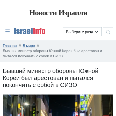
Новости Израиля
Главная
В мире
Бывший министр обороны Южной Кореи был арестован и
пытался покончить с собой в СИЗО
Бывший министр обороны Южной
Кореи был арестован и пытался
покончить с собой в СИЗО