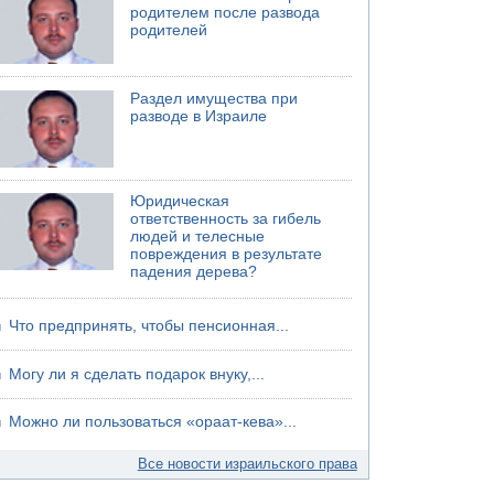
родителем после развода
родителей
Раздел имущества при
разводе в Израиле
Юридическая
ответственность за гибель
людей и телесные
повреждения в результате
падения дерева?
Что предпринять, чтобы пенсионная...
Могу ли я сделать подарок внуку,...
Можно ли пользоваться «ораат-кева»...
Все новости израильского права