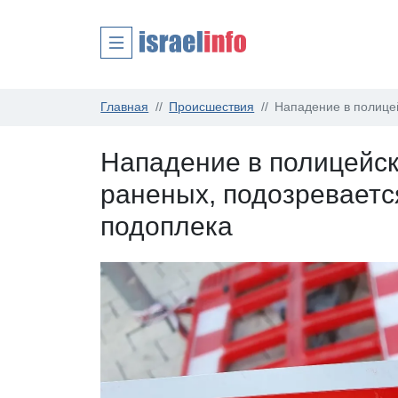
Главная
Происшествия
Нападение в полице
Нападение в полицейск
раненых, подозреваетс
подоплека