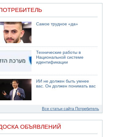
ПОТРЕБИТЕЛЬ
Самое трудное «да»
Технические работы в
Национальной системе
идентификации
ИИ не должен быть умнее
вас. Он должен понимать вас
Все статьи сайта Потребитель
ДОСКА ОБЪЯВЛЕНИЙ