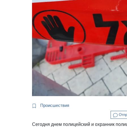
Происшествия
Отпр
Сегодня днем полицейский и охранник поли