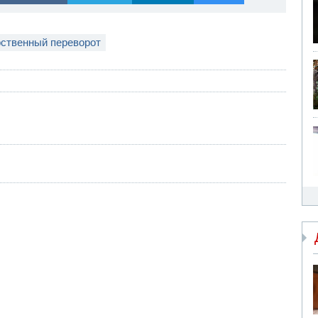
рственный переворот