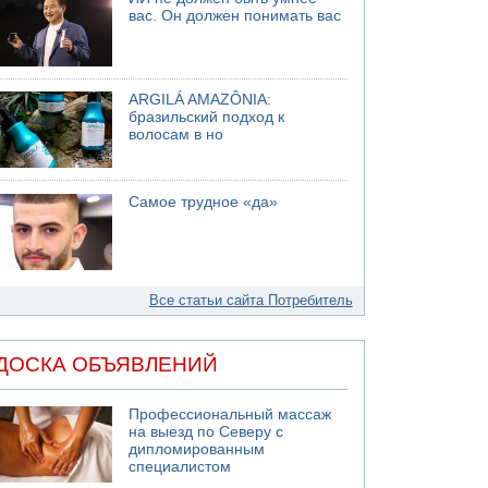
вас. Он должен понимать вас
ARGILÁ AMAZÔNIA:
бразильский подход к
волосам в но
Самое трудное «да»
Все статьи сайта Потребитель
ДОСКА ОБЪЯВЛЕНИЙ
Профессиональный массаж
на выезд по Северу с
дипломированным
специалистом