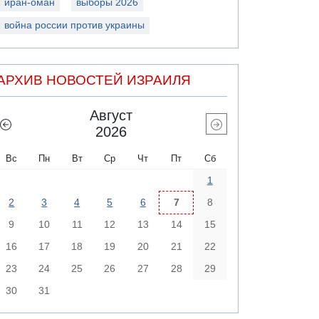
иран-оман
выборы 2026
война россии против украины
АРХИВ НОВОСТЕЙ ИЗРАИЛЯ
Август
2026
Вс
Пн
Вт
Ср
Чт
Пт
Сб
1
2
3
4
5
6
7
8
9
10
11
12
13
14
15
16
17
18
19
20
21
22
23
24
25
26
27
28
29
30
31