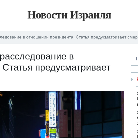
Новости Израиля
ледование в отношении президента. Статья предусматривает смер
 расследование в
 Статья предусматривает