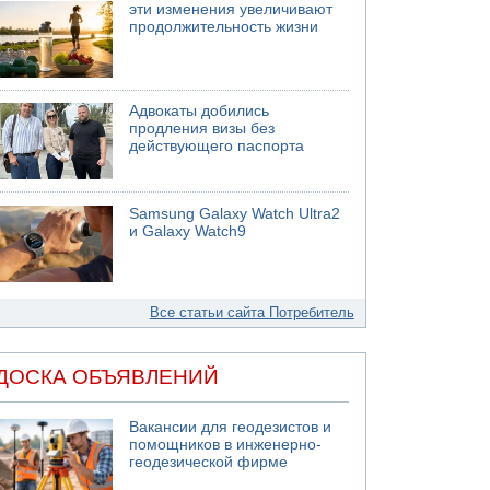
эти изменения увеличивают
продолжительность жизни
Адвокаты добились
продления визы без
действующего паспорта
Samsung Galaxy Watch Ultra2
и Galaxy Watch9
Все статьи сайта Потребитель
ДОСКА ОБЪЯВЛЕНИЙ
Вакансии для геодезистов и
помощников в инженерно-
геодезической фирме