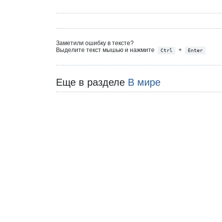
Заметили ошибку в тексте?
Выделите текст мышью и нажмите
+
Ctrl
Enter
Еще в разделе
В мире