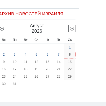
АРХИВ НОВОСТЕЙ ИЗРАИЛЯ
Август
2026
Вс
Пн
Вт
Ср
Чт
Пт
Сб
1
2
3
4
5
6
7
8
9
10
11
12
13
14
15
16
17
18
19
20
21
22
23
24
25
26
27
28
29
30
31