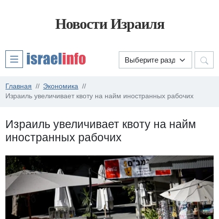
Новости Израиля
Главная
Экономика
Израиль увеличивает квоту на найм иностранных рабочих
Израиль увеличивает квоту на найм
иностранных рабочих