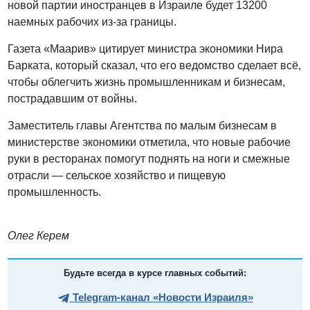
новой партии иностранцев в Израиле будет 13200
наемных рабочих из-за границы.
Газета «Маарив» цитирует министра экономики Нира
Барката, который сказал, что его ведомство сделает всё,
чтобы облегчить жизнь промышленникам и бизнесам,
пострадавшим от войны.
Заместитель главы Агентства по малым бизнесам в
министерстве экономики отметила, что новые рабочие
руки в ресторанах помогут поднять на ноги и смежные
отрасли — сельское хозяйство и пищевую
промышленность.
Олег Керем
Будьте всегда в курсе главных событий:
Telegram-канал «Новости Израиля»