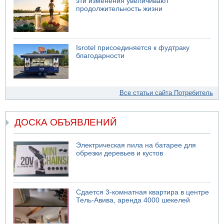
эти изменения увеличивают
продолжительность жизни
Isrotel присоединяется к фудтраку
благодарности
Все статьи сайта Потребитель
ДОСКА ОБЪЯВЛЕНИЙ
Электрическая пила на батарее для
обрезки деревьев и кустов
Сдается 3-комнатная квартира в центре
Тель-Авива, аренда 4000 шекелей