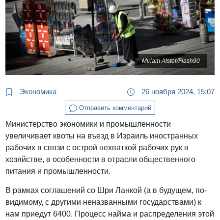
Miriam Alster/Flash90
Экономика
26 ноября 2024, 15:07
Отправить комментарий
Министерство экономики и промышленности
увеличивает квоты на въезд в Израиль иностранных
рабочих в связи с острой нехваткой рабочих рук в
хозяйстве, в особенности в отрасли общественного
питания и промышленности.
В рамках соглашений со Шри Ланкой (а в будущем, по-
видимому, с другими неназванными государствами) к
нам приедут 6400. Процесс найма и распределения этой