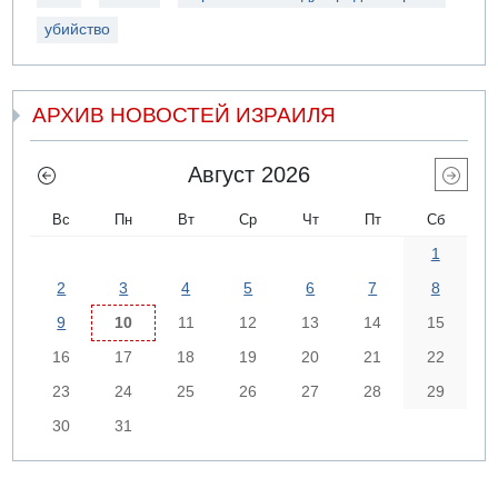
убийство
АРХИВ НОВОСТЕЙ ИЗРАИЛЯ
Август 2026
Вс
Пн
Вт
Ср
Чт
Пт
Сб
1
2
3
4
5
6
7
8
9
10
11
12
13
14
15
16
17
18
19
20
21
22
23
24
25
26
27
28
29
30
31