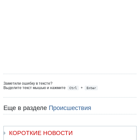
Заметили ошибку в тексте?
Выделите текст мышью и нажмите
+
Ctrl
Enter
Еще в разделе
Происшествия
КОРОТКИЕ НОВОСТИ