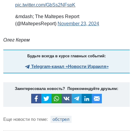
pic.twitter.com/GbSs2NFspK
&mdash; The Maltepes Report
(@MaltepesReport)
November 23, 2024
Олег Керем
Будьте всегда в курсе главных событий:
Telegram-канал «Новости Израиля»
Заинтересовала новость? Порекомендуйте друзьям:
Еще новости по теме:
обстрел