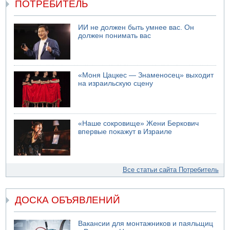
ПОТРЕБИТЕЛЬ
ИИ не должен быть умнее вас. Он
должен понимать вас
«Моня Цацкес — Знаменосец» выходит
на израильскую сцену
«Наше сокровище» Жени Беркович
впервые покажут в Израиле
Все статьи сайта Потребитель
ДОСКА ОБЪЯВЛЕНИЙ
Вакансии для монтажников и паяльщиц