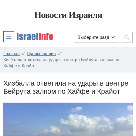
Новости Израиля
Главная
Происшествия
Хизбалла ответила на удары в центре Бейрута залпом по
Хайфе и Крайот
Хизбалла ответила на удары в центре
Бейрута залпом по Хайфе и Крайот