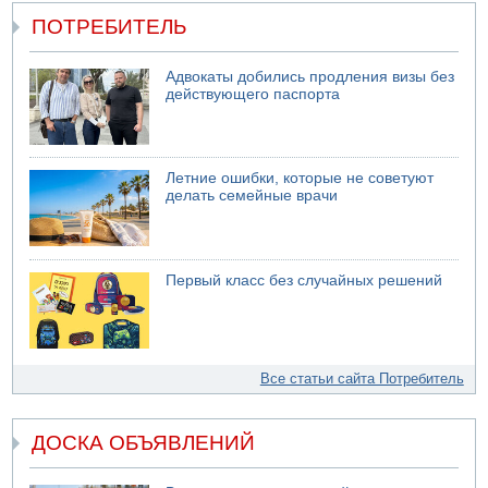
ПОТРЕБИТЕЛЬ
Адвокаты добились продления визы без
действующего паспорта
Летние ошибки, которые не советуют
делать семейные врачи
Первый класс без случайных решений
Все статьи сайта Потребитель
ДОСКА ОБЪЯВЛЕНИЙ