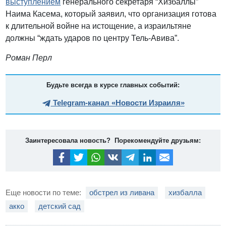
выступлением
генерального секретаря “Хизбаллы”
Наима Касема, который заявил, что организация готова
к длительной войне на истощение, а израильтяне
должны “ждать ударов по центру Тель-Авива”.
Роман Перл
Будьте всегда в курсе главных событий:
Telegram-канал «Новости Израиля»
Заинтересовала новость? Порекомендуйте друзьям:
Еще новости по теме:
обстрел из ливана
хизбалла
акко
детский сад