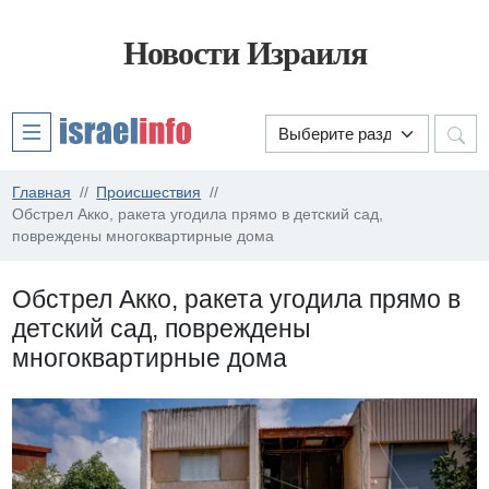
Новости Израиля
Главная
Происшествия
Обстрел Акко, ракета угодила прямо в детский сад,
повреждены многоквартирные дома
Обстрел Акко, ракета угодила прямо в
детский сад, повреждены
многоквартирные дома