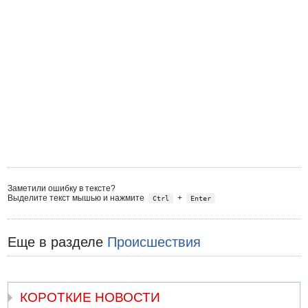
Заметили ошибку в тексте?
Выделите текст мышью и нажмите
+
Ctrl
Enter
Еще в разделе
Происшествия
КОРОТКИЕ НОВОСТИ