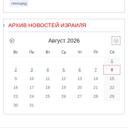
геноцид
АРХИВ НОВОСТЕЙ ИЗРАИЛЯ
Август 2026
Вс
Пн
Вт
Ср
Чт
Пт
Сб
1
2
3
4
5
6
7
8
9
10
11
12
13
14
15
16
17
18
19
20
21
22
23
24
25
26
27
28
29
30
31