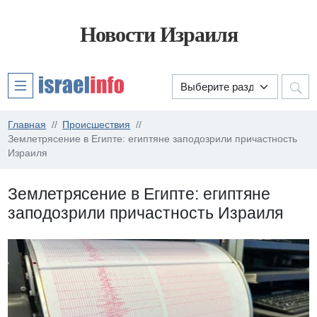
Новости Израиля
Главная
Происшествия
Землетрясение в Египте: египтяне заподозрили причастность
Израиля
Землетрясение в Египте: египтяне
заподозрили причастность Израиля