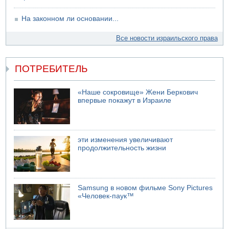
пострадал
На законном ли основании...
Все новости израильского права
ПОТРЕБИТЕЛЬ
«Наше сокровище» Жени Беркович
впервые покажут в Израиле
эти изменения увеличивают
продолжительность жизни
Samsung в новом фильме Sony Pictures
«Человек-паук™