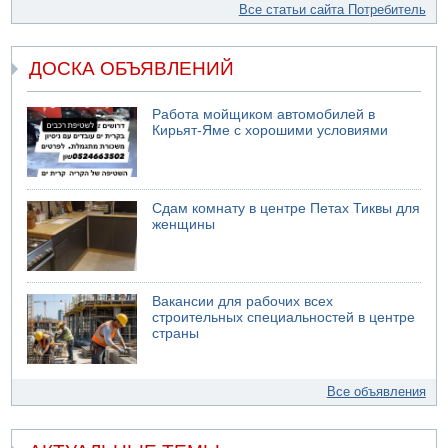
Все статьи сайта Потребитель
ДОСКА ОБЪЯВЛЕНИЙ
Работа мойщиком автомобилей в
Кирьят-Яме с хорошими условиями
Сдам комнату в центре Петах Тиквы для
женщины
Вакансии для рабочих всех
строительных специальностей в центре
страны
Все объявления