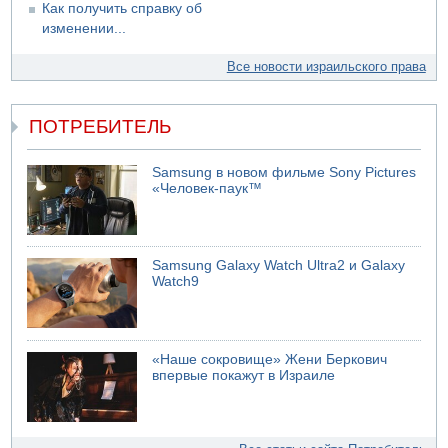
Как получить справку об
изменении...
Все новости израильского права
ПОТРЕБИТЕЛЬ
Samsung в новом фильме Sony Pictures
«Человек-паук™
Samsung Galaxy Watch Ultra2 и Galaxy
Watch9
«Наше сокровище» Жени Беркович
впервые покажут в Израиле