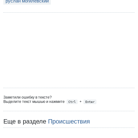
руслан могилевский
Заметили ошибку в тексте?
Выделите текст мышью и нажмите
+
Ctrl
Enter
Еще в разделе
Происшествия