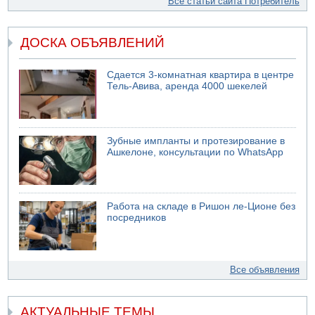
Все статьи сайта Потребитель
ДОСКА ОБЪЯВЛЕНИЙ
Сдается 3-комнатная квартира в центре
Тель-Авива, аренда 4000 шекелей
Зубные импланты и протезирование в
Ашкелоне, консультации по WhatsApp
Работа на складе в Ришон ле-Ционе без
посредников
Все объявления
АКТУАЛЬНЫЕ ТЕМЫ