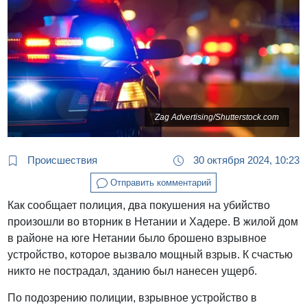
Zag Advertising/Shutterstock.com
Происшествия
30 октября 2024, 10:23
Отправить комментарий
Как сообщает полиция, два покушения на убийство
произошли во вторник в Нетании и Хадере. В жилой дом
в районе на юге Нетании было брошено взрывное
устройство, которое вызвало мощный взрыв. К счастью
никто не пострадал, зданию был нанесен ущерб.
По подозрению полиции, взрывное устройство в