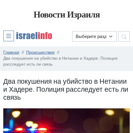
Новости Израиля
Главная
Происшествия
Два покушения на убийство в Нетании и Хадере. Полиция
расследует есть ли связь
Два покушения на убийство в Нетании
и Хадере. Полиция расследует есть ли
связь