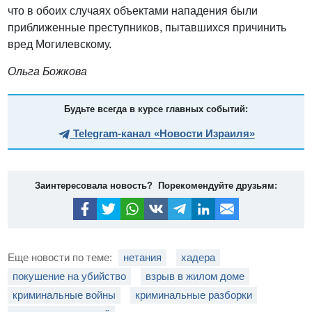
что в обоих случаях объектами нападения были
приближенные преступников, пытавшихся причинить
вред Могилевскому.
Ольга Божкова
Будьте всегда в курсе главных событий:
Telegram-канал «Новости Израиля»
Заинтересовала новость? Порекомендуйте друзьям:
Еще новости по теме:
нетания
хадера
покушение на убийство
взрыв в жилом доме
криминальные войны
криминальные разборки