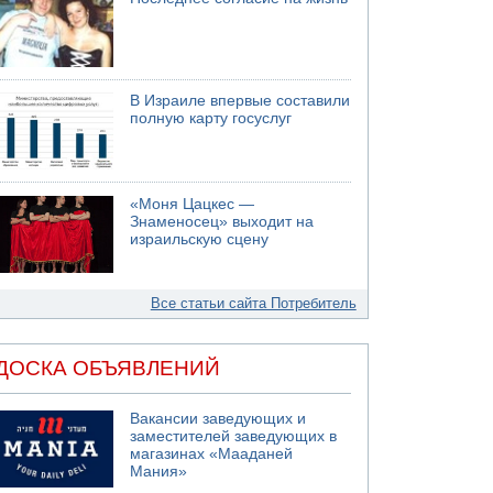
В Израиле впервые составили
полную карту госуслуг
«Моня Цацкес —
Знаменосец» выходит на
израильскую сцену
Все статьи сайта Потребитель
ДОСКА ОБЪЯВЛЕНИЙ
Вакансии заведующих и
заместителей заведующих в
магазинах «Мааданей
Мания»