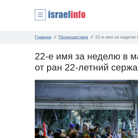
Главная
Происшествия
22-е имя за неделю 
22-е имя за неделю в 
от ран 22-летний сержа