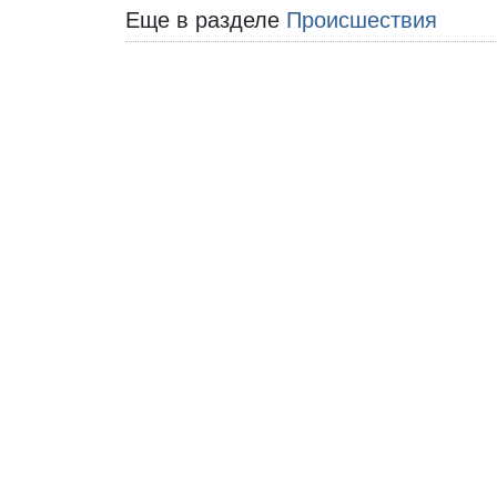
Еще в разделе
Происшествия