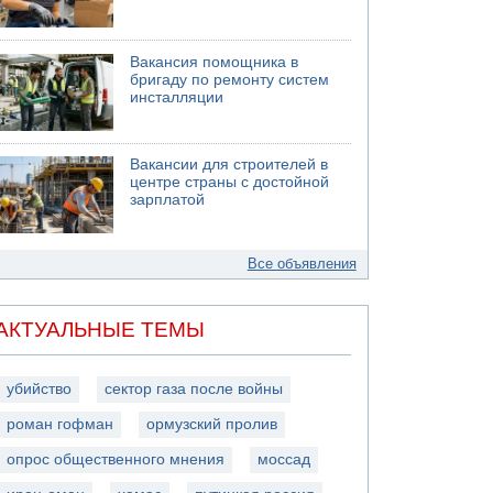
Вакансия помощника в
бригаду по ремонту систем
инсталляции
Вакансии для строителей в
центре страны с достойной
зарплатой
Все объявления
АКТУАЛЬНЫЕ ТЕМЫ
убийство
сектор газа после войны
роман гофман
ормузский пролив
опрос общественного мнения
моссад