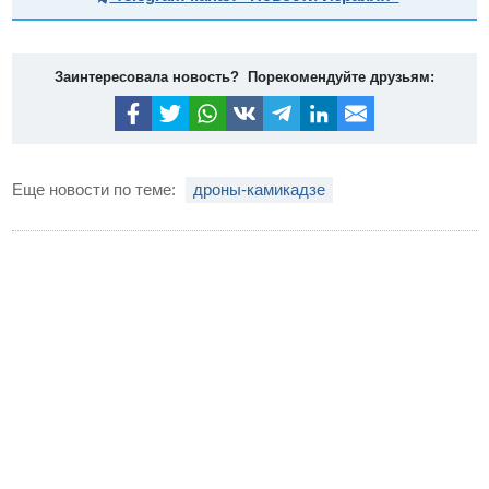
Заинтересовала новость? Порекомендуйте друзьям:
Еще новости по теме:
дроны-камикадзе