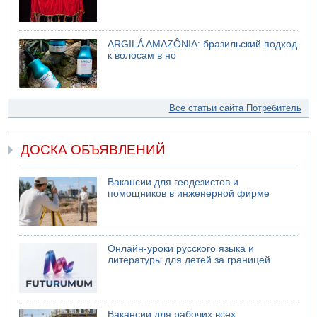
ARGILÁ AMAZÔNIA: бразильский подход
к волосам в но
Все статьи сайта Потребитель
ДОСКА ОБЪЯВЛЕНИЙ
Вакансии для геодезистов и
помощников в инженерной фирме
Онлайн-уроки русского языка и
литературы для детей за границей
Вакансии для рабочих всех