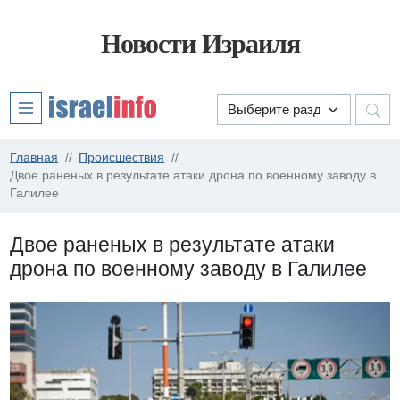
Новости Израиля
Главная
Происшествия
Двое раненых в результате атаки дрона по военному заводу в
Галилее
Двое раненых в результате атаки
дрона по военному заводу в Галилее