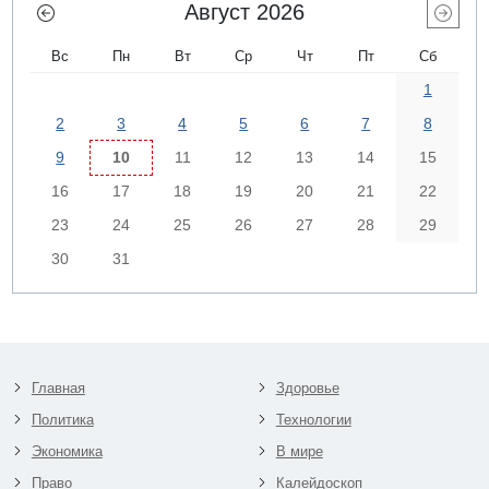
Август 2026
Вс
Пн
Вт
Ср
Чт
Пт
Сб
1
2
3
4
5
6
7
8
9
10
11
12
13
14
15
16
17
18
19
20
21
22
23
24
25
26
27
28
29
30
31
Главная
Здоровье
Политика
Технологии
Экономика
В мире
Право
Калейдоскоп