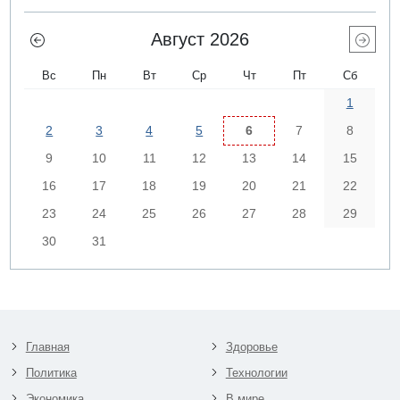
Август 2026
Вс
Пн
Вт
Ср
Чт
Пт
Сб
1
2
3
4
5
6
7
8
9
10
11
12
13
14
15
16
17
18
19
20
21
22
23
24
25
26
27
28
29
30
31
Главная
Здоровье
Политика
Технологии
Экономика
В мире