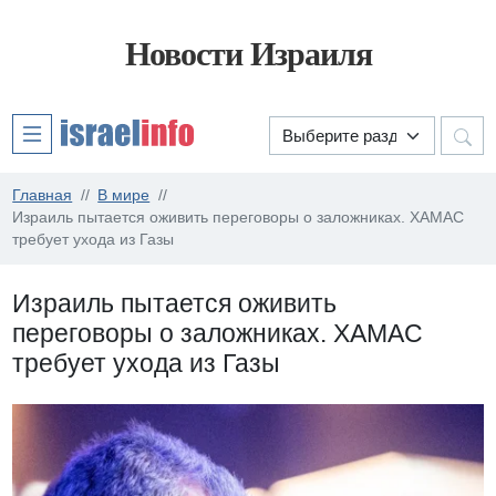
Новости Израиля
Главная
В мире
Израиль пытается оживить переговоры о заложниках. ХАМАС
требует ухода из Газы
Израиль пытается оживить
переговоры о заложниках. ХАМАС
требует ухода из Газы