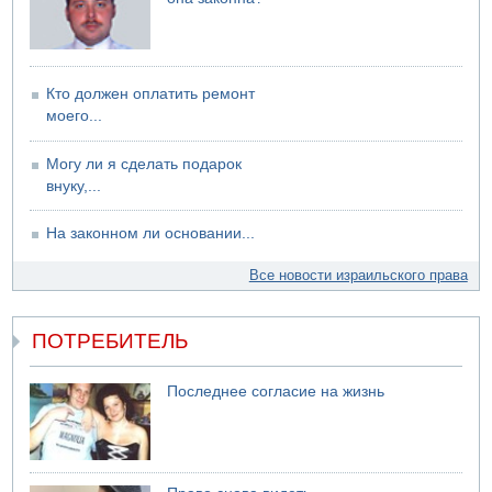
Кто должен оплатить ремонт
моего...
Могу ли я сделать подарок
внуку,...
На законном ли основании...
Все новости израильского права
ПОТРЕБИТЕЛЬ
Последнее согласие на жизнь