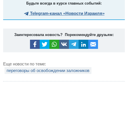
Будьте всегда в курсе главных событий:
Telegram-канал «Новости Израиля»
Заинтересовала новость? Порекомендуйте друзьям:
Еще новости по теме:
переговоры об освобождении заложников