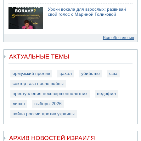
Уроки вокала для взрослых: развивай
свой голос с Мариной Голиковой
Все объявления
АКТУАЛЬНЫЕ ТЕМЫ
ормузский пролив
цахал
убийство
сша
сектор газа после войны
преступления несовершеннолетних
педофил
ливан
выборы 2026
война россии против украины
АРХИВ НОВОСТЕЙ ИЗРАИЛЯ