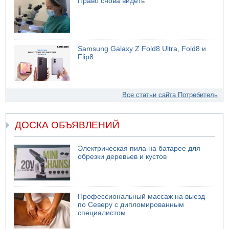
Право снова видеть
Samsung Galaxy Z Fold8 Ultra, Fold8 и
Flip8
Все статьи сайта Потребитель
ДОСКА ОБЪЯВЛЕНИЙ
Электрическая пила на батарее для
обрезки деревьев и кустов
Профессиональный массаж на выезд
по Северу с дипломированным
специалистом