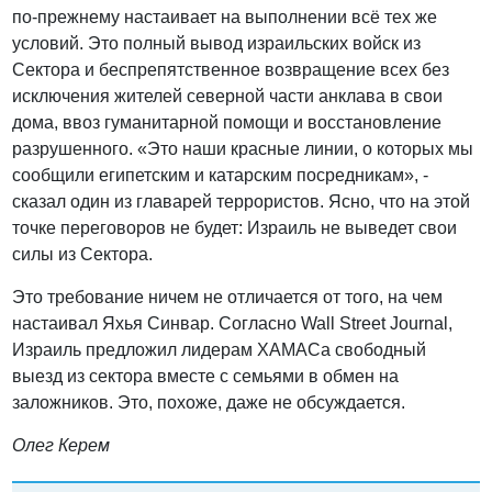
по-прежнему настаивает на выполнении всё тех же
условий. Это полный вывод израильских войск из
Сектора и беспрепятственное возвращение всех без
исключения жителей северной части анклава в свои
дома, ввоз гуманитарной помощи и восстановление
разрушенного. «Это наши красные линии, о которых мы
сообщили египетским и катарским посредникам», -
сказал один из главарей террористов. Ясно, что на этой
точке переговоров не будет: Израиль не выведет свои
силы из Сектора.
Это требование ничем не отличается от того, на чем
настаивал Яхья Синвар. Согласно Wall Street Journal,
Израиль предложил лидерам ХАМАСа свободный
выезд из сектора вместе с семьями в обмен на
заложников. Это, похоже, даже не обсуждается.
Олег Керем