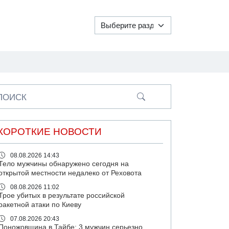
ПОИСК
КОРОТКИЕ НОВОСТИ
08.08.2026 14:43
Тело мужчины обнаружено сегодня на
открытой местности недалеко от Реховота
08.08.2026 11:02
Трое убитых в результате российской
ракетной атаки по Киеву
07.08.2026 20:43
Поножовщина в Тайбе: 3 мужчин серьезно