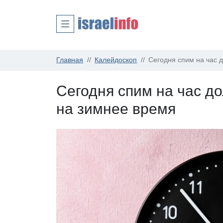
Главная
Калейдоскоп
Сегодня спим на час 
Сегодня спим на час д
на зимнее время