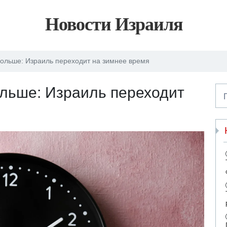
Новости Израиля
дольше: Израиль переходит на зимнее время
ольше: Израиль переходит