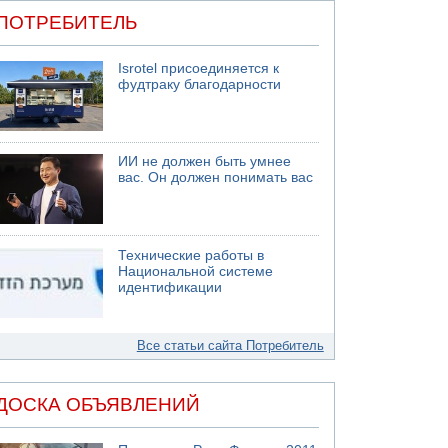
ПОТРЕБИТЕЛЬ
Isrotel присоединяется к
фудтраку благодарности
ИИ не должен быть умнее
вас. Он должен понимать вас
Технические работы в
Национальной системе
идентификации
Все статьи сайта Потребитель
ДОСКА ОБЪЯВЛЕНИЙ