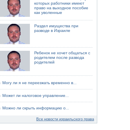
которых работники имеют
хуситов
право на выходное пособие
как уволенные
Раздел имущества при
разводе в Израиле
Ребенок не хочет общаться с
родителем после развода
родителей
Могу ли я не переезжать временно в...
Может ли налоговое управление...
Можно ли скрыть информацию о...
Все новости израильского права