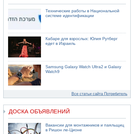
Технические работы в Национальной
системе идентификации
Кабаре для взрослых: Юлия Рутберг
едет в Израиль
Samsung Galaxy Watch Ultra2 и Galaxy
Watch9
Все статьи сайта Потребитель
ДОСКА ОБЪЯВЛЕНИЙ
Вакансии для монтажников и паяльщиц
в Ришон ле-Ционе