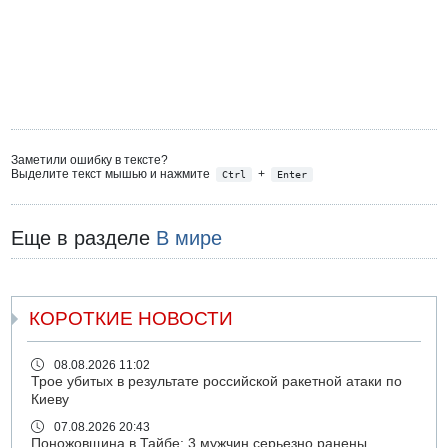
Заметили ошибку в тексте?
Выделите текст мышью и нажмите
+
Ctrl
Enter
Еще в разделе
В мире
КОРОТКИЕ НОВОСТИ
08.08.2026 11:02
Трое убитых в результате российской ракетной атаки по
Киеву
07.08.2026 20:43
Поножовщина в Тайбе: 3 мужчин серьезно ранены