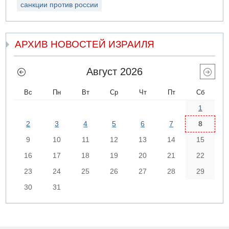
санкции против россии
АРХИВ НОВОСТЕЙ ИЗРАИЛЯ
Август 2026
Вс
Пн
Вт
Ср
Чт
Пт
Сб
1
2
3
4
5
6
7
8
9
10
11
12
13
14
15
16
17
18
19
20
21
22
23
24
25
26
27
28
29
30
31