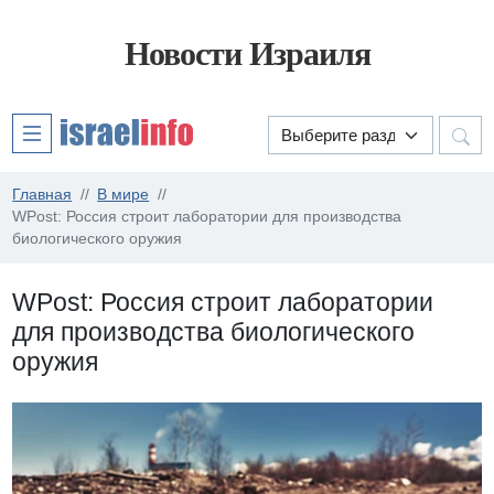
Новости Израиля
Главная
В мире
WPost: Россия строит лаборатории для производства
биологического оружия
WPost: Россия строит лаборатории
для производства биологического
оружия