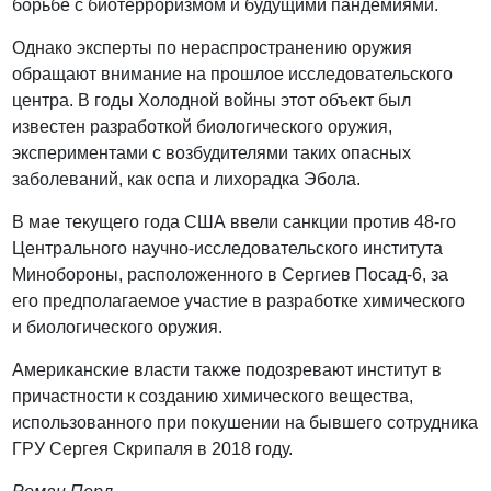
борьбе с биотерроризмом и будущими пандемиями.
Однако эксперты по нераспространению оружия
обращают внимание на прошлое исследовательского
центра. В годы Холодной войны этот объект был
известен разработкой биологического оружия,
экспериментами с возбудителями таких опасных
заболеваний, как оспа и лихорадка Эбола.
В мае текущего года США ввели санкции против 48-го
Центрального научно-исследовательского института
Минобороны, расположенного в Сергиев Посад-6, за
его предполагаемое участие в разработке химического
и биологического оружия.
Американские власти также подозревают институт в
причастности к созданию химического вещества,
использованного при покушении на бывшего сотрудника
ГРУ Сергея Скрипаля в 2018 году.