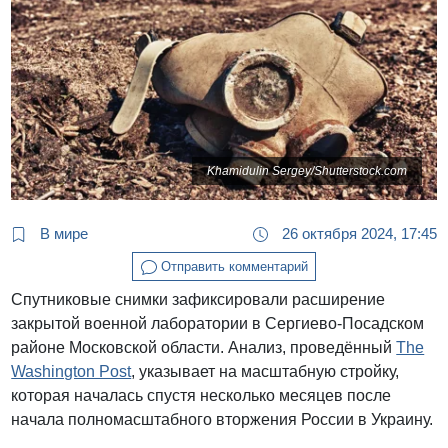
Khamidulin Sergey/Shutterstock.com
В мире
26 октября 2024, 17:45
Отправить комментарий
Спутниковые снимки зафиксировали расширение
закрытой военной лаборатории в Сергиево-Посадском
районе Московской области. Анализ, проведённый
The
Washington Post
, указывает на масштабную стройку,
которая началась спустя несколько месяцев после
начала полномасштабного вторжения России в Украину.