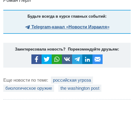
Роман Перл
Будьте всегда в курсе главных событий:
Telegram-канал «Новости Израиля»
Заинтересовала новость? Порекомендуйте друзьям:
Еще новости по теме:
российская угроза
биологическое оружие
the washington post