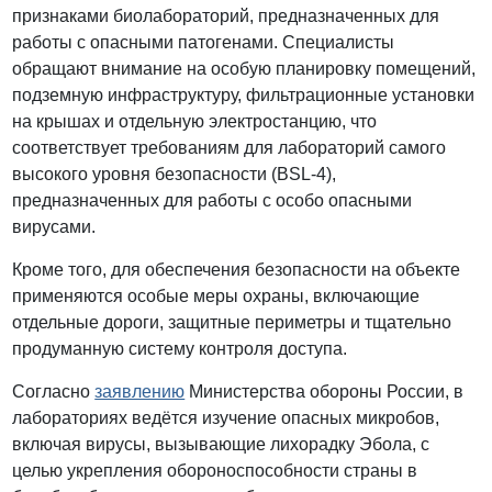
признаками биолабораторий, предназначенных для
работы с опасными патогенами. Специалисты
обращают внимание на особую планировку помещений,
подземную инфраструктуру, фильтрационные установки
на крышах и отдельную электростанцию, что
соответствует требованиям для лабораторий самого
высокого уровня безопасности (BSL-4),
предназначенных для работы с особо опасными
вирусами.
Кроме того, для обеспечения безопасности на объекте
применяются особые меры охраны, включающие
отдельные дороги, защитные периметры и тщательно
продуманную систему контроля доступа.
Согласно
заявлению
Министерства обороны России, в
лабораториях ведётся изучение опасных микробов,
включая вирусы, вызывающие лихорадку Эбола, с
целью укрепления обороноспособности страны в