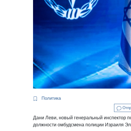
Политика
Отпр
Дани Леви, новый генеральный инспектор п
должности омбудсмена полиции Израиля Эл