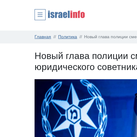
Главная
Политика
Новый глава полиции сме
Новый глава полиции с
юридического советник