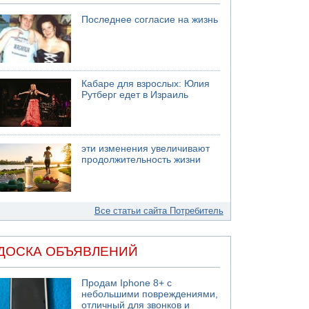
Последнее согласие на жизнь
Кабаре для взрослых: Юлия
Рутберг едет в Израиль
эти изменения увеличивают
продолжительность жизни
Все статьи сайта Потребитель
ДОСКА ОБЪЯВЛЕНИЙ
Продам Iphone 8+ с
небольшими повреждениями,
отличный для звонков и