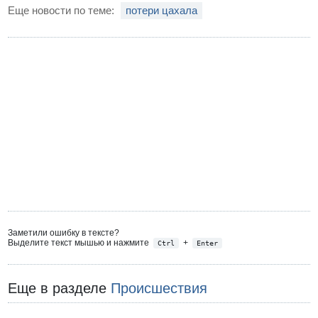
Еще новости по теме:
потери цахала
Заметили ошибку в тексте?
Выделите текст мышью и нажмите
+
Ctrl
Enter
Еще в разделе
Происшествия