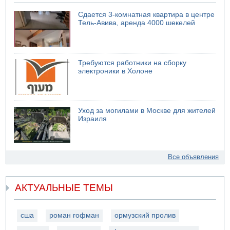
Сдается 3-комнатная квартира в центре
Тель-Авива, аренда 4000 шекелей
Требуются работники на сборку
электроники в Холоне
Уход за могилами в Москве для жителей
Израиля
Все объявления
АКТУАЛЬНЫЕ ТЕМЫ
сша
роман гофман
ормузский пролив