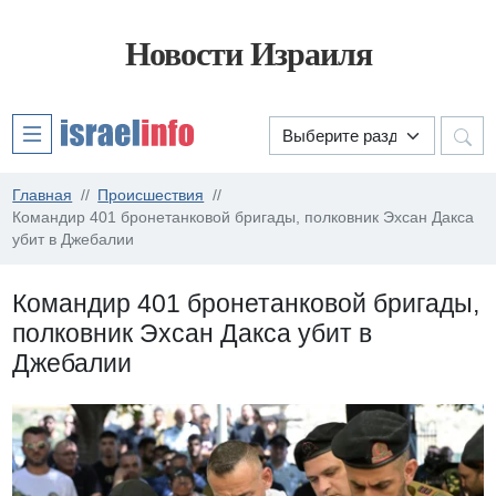
Новости Израиля
Главная
Происшествия
Командир 401 бронетанковой бригады, полковник Эхсан Дакса
убит в Джебалии
Командир 401 бронетанковой бригады,
полковник Эхсан Дакса убит в
Джебалии