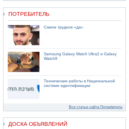
ПОТРЕБИТЕЛЬ
Самое трудное «да»
Samsung Galaxy Watch Ultra2 и Galaxy
Watch9
Технические работы в Национальной
системе идентификации
Все статьи сайта Потребитель
ДОСКА ОБЪЯВЛЕНИЙ