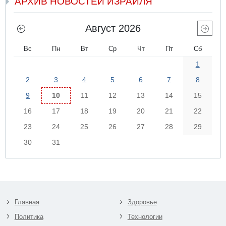
АРХИВ НОВОСТЕЙ ИЗРАИЛЯ
Август 2026
Вс
Пн
Вт
Ср
Чт
Пт
Сб
1
2
3
4
5
6
7
8
9
10
11
12
13
14
15
16
17
18
19
20
21
22
23
24
25
26
27
28
29
30
31
Главная
Здоровье
Политика
Технологии