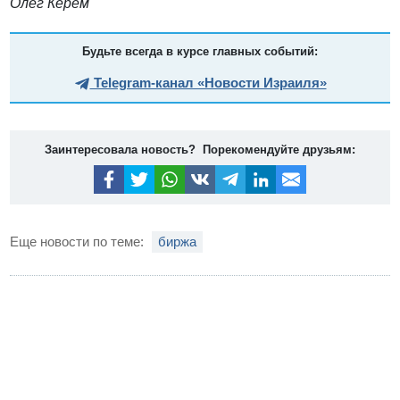
Олег Керем
Будьте всегда в курсе главных событий:
Telegram-канал «Новости Израиля»
Заинтересовала новость? Порекомендуйте друзьям:
Еще новости по теме:
биржа