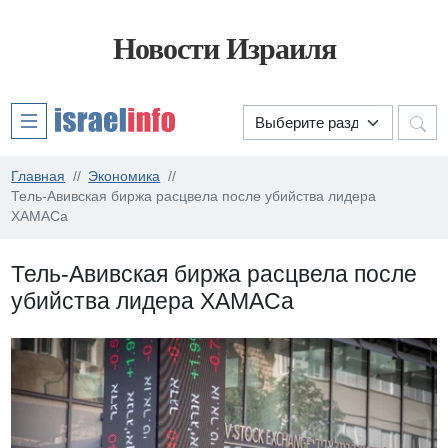
Новости Израиля
Главная
Экономика
Тель-Авивская биржа расцвела после убийства лидера
ХАМАСа
Тель-Авивская биржа расцвела после
убийства лидера ХАМАСа