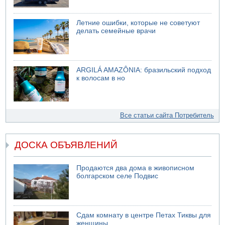
Летние ошибки, которые не советуют
делать семейные врачи
ARGILÁ AMAZÔNIA: бразильский подход
к волосам в но
Все статьи сайта Потребитель
ДОСКА ОБЪЯВЛЕНИЙ
Продаются два дома в живописном
болгарском селе Подвис
Сдам комнату в центре Петах Тиквы для
женщины