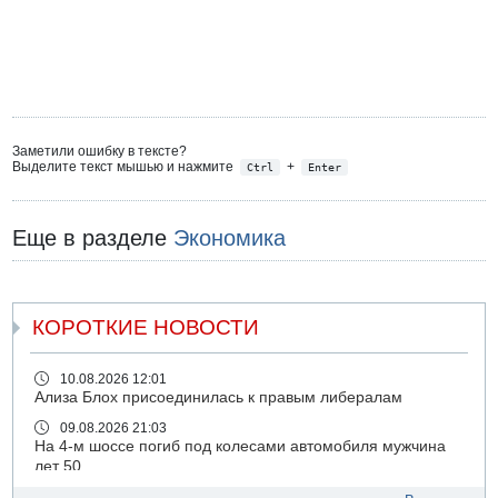
Заметили ошибку в тексте?
Выделите текст мышью и нажмите
+
Ctrl
Enter
Еще в разделе
Экономика
КОРОТКИЕ НОВОСТИ
10.08.2026 12:01
Ализа Блох присоединилась к правым либералам
09.08.2026 21:03
На 4-м шоссе погиб под колесами автомобиля мужчина
лет 50
09.08.2026 20:04