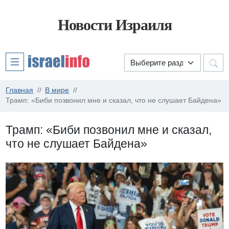
Новости Израиля
Главная
В мире
Трамп: «Биби позвонил мне и сказал, что не слушает Байдена»
Трамп: «Биби позвонил мне и сказал,
что не слушает Байдена»