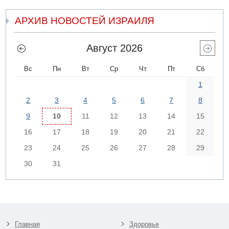
АРХИВ НОВОСТЕЙ ИЗРАИЛЯ
Август 2026
Вс
Пн
Вт
Ср
Чт
Пт
Сб
1
2
3
4
5
6
7
8
9
10
11
12
13
14
15
16
17
18
19
20
21
22
23
24
25
26
27
28
29
30
31
Главная
Здоровье