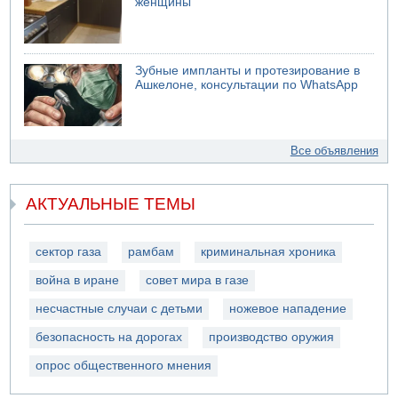
женщины
Зубные импланты и протезирование в
Ашкелоне, консультации по WhatsApp
Все объявления
АКТУАЛЬНЫЕ ТЕМЫ
сектор газа
рамбам
криминальная хроника
война в иране
совет мира в газе
несчастные случаи с детьми
ножевое нападение
безопасность на дорогах
производство оружия
опрос общественного мнения