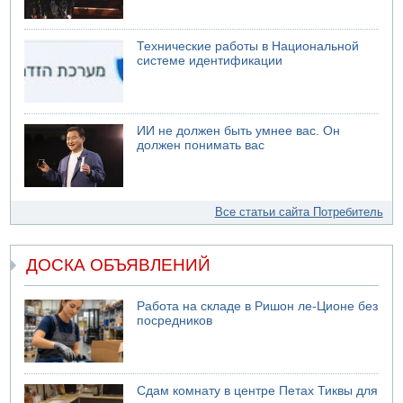
Технические работы в Национальной
системе идентификации
ИИ не должен быть умнее вас. Он
должен понимать вас
Все статьи сайта Потребитель
ДОСКА ОБЪЯВЛЕНИЙ
Работа на складе в Ришон ле-Ционе без
посредников
Сдам комнату в центре Петах Тиквы для