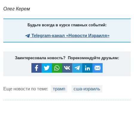
Олег Керем
Будьте всегда в курсе главных событий:
Telegram-канал «Новости Израиля»
Заинтересовала новость? Порекомендуйте друзьям:
Еще новости по теме:
трамп
сша-израиль