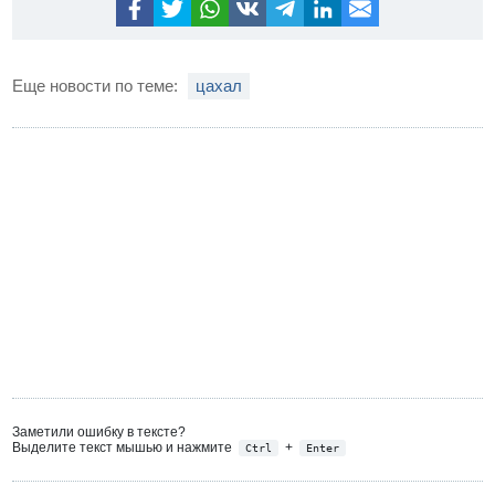
Еще новости по теме:
цахал
Заметили ошибку в тексте?
Выделите текст мышью и нажмите
+
Ctrl
Enter