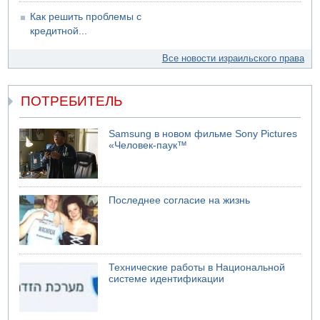
Как решить проблемы с
кредитной...
Все новости израильского права
ПОТРЕБИТЕЛЬ
Samsung в новом фильме Sony Pictures
«Человек-паук™
Последнее согласие на жизнь
Технические работы в Национальной
системе идентификации