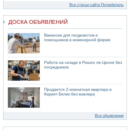
Все статьи сайта Потребитель
ДОСКА ОБЪЯВЛЕНИЙ
Вакансии для геодезистов и
помощников в инженерной фирме
Работа на складе в Ришон ле-Ционе без
посредников
Продается 2-комнатная квартира в
Кирият Бялик без маклера
Все объявления