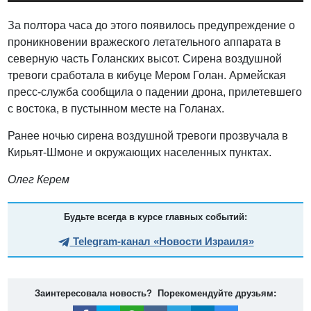
За полтора часа до этого появилось предупреждение о
проникновении вражеского летательного аппарата в
северную часть Голанских высот. Сирена воздушной
тревоги сработала в кибуце Мером Голан. Армейская
пресс-служба сообщила о падении дрона, прилетевшего
с востока, в пустынном месте на Голанах.
Ранее ночью сирена воздушной тревоги прозвучала в
Кирьят-Шмоне и окружающих населенных пунктах.
Олег Керем
Будьте всегда в курсе главных событий:
Telegram-канал «Новости Израиля»
Заинтересовала новость? Порекомендуйте друзьям: