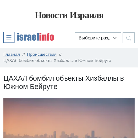
Новости Израиля
Главная
Происшествия
ЦАХАЛ бомбил объекты Хизбаллы в Южном Бейруте
ЦАХАЛ бомбил объекты Хизбаллы в
Южном Бейруте