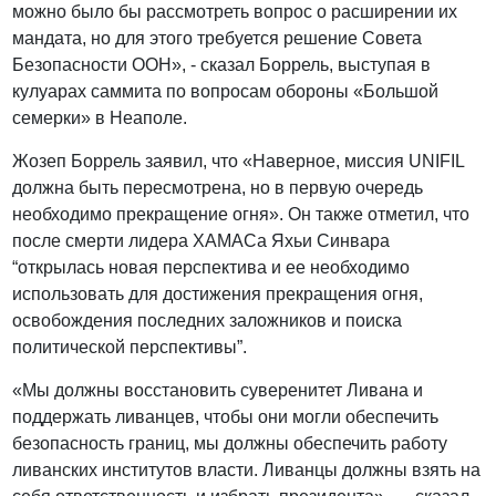
можно было бы рассмотреть вопрос о расширении их
мандата, но для этого требуется решение Совета
Безопасности ООН», - сказал Боррель, выступая в
кулуарах саммита по вопросам обороны «Большой
семерки» в Неаполе.
Жозеп Боррель заявил, что «Наверное, миссия UNIFIL
должна быть пересмотрена, но в первую очередь
необходимо прекращение огня». Он также отметил, что
после смерти лидера ХАМАСа Яхьи Синвара
“открылась новая перспектива и ее необходимо
использовать для достижения прекращения огня,
освобождения последних заложников и поиска
политической перспективы”.
«Мы должны восстановить суверенитет Ливана и
поддержать ливанцев, чтобы они могли обеспечить
безопасность границ, мы должны обеспечить работу
ливанских институтов власти. Ливанцы должны взять на