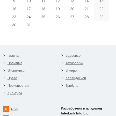
9
10
11
12
13
14
15
16
17
18
19
20
21
22
23
24
25
26
27
28
29
30
31
Главная
Здоровье
Политика
Технологии
Экономика
В мире
Право
Калейдоскоп
Происшествия
Трибуна
Культура
Разработчик и владелец
RSS
InterLink Info Ltd