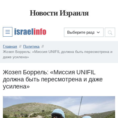
Новости Израиля
Главная
Политика
Жозеп Боррель: «Миссия UNIFIL должна быть пересмотрена и
даже усилена»
Жозеп Боррель: «Миссия UNIFIL
должна быть пересмотрена и даже
усилена»