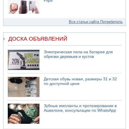
Flip8
Все статьи сайта Потребитель
ДОСКА ОБЪЯВЛЕНИЙ
Электрическая пила на батарее для
обрезки деревьев и кустов
Детская обувь новая, размеры 31 и 32
по доступной цене
Зубные импланты и протезирование в
Ашкелоне, консультации по WhatsApp