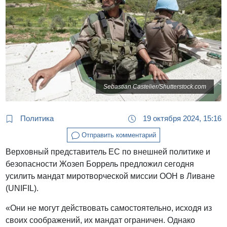
Sebastian Castelier/Shutterstock.com
Политика
19 октября 2024, 15:16
Отправить комментарий
Верховный представитель ЕС по внешней политике и
безопасности Жозеп Боррель предложил сегодня
усилить мандат миротворческой миссии ООН в Ливане
(UNIFIL).
«Они не могут действовать самостоятельно, исходя из
своих соображений, их мандат ограничен. Однако