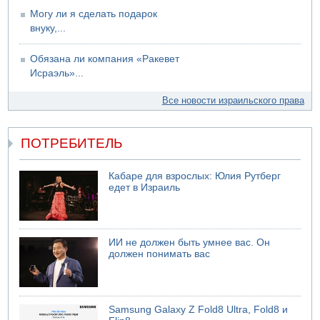
Могу ли я сделать подарок
внуку,...
Обязана ли компания «Ракевет
Исраэль»...
Все новости израильского права
ПОТРЕБИТЕЛЬ
Кабаре для взрослых: Юлия Рутберг
едет в Израиль
ИИ не должен быть умнее вас. Он
должен понимать вас
Samsung Galaxy Z Fold8 Ultra, Fold8 и