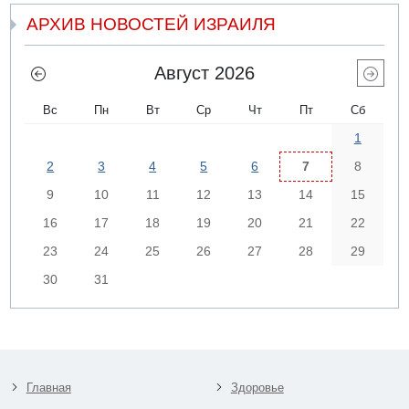
АРХИВ НОВОСТЕЙ ИЗРАИЛЯ
Август 2026
Вс
Пн
Вт
Ср
Чт
Пт
Сб
1
2
3
4
5
6
7
8
9
10
11
12
13
14
15
16
17
18
19
20
21
22
23
24
25
26
27
28
29
30
31
Главная
Здоровье