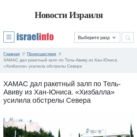
Новости Израиля
Главная
Происшествия
ХАМАС дал ракетный залп по Тель-Авиву из Хан-Юниса.
«Хизбалла» усилила обстрелы Севера
ХАМАС дал ракетный залп по Тель-
Авиву из Хан-Юниса. «Хизбалла»
усилила обстрелы Севера