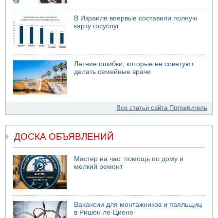
В Израиле впервые составили полную
карту госуслуг
Летние ошибки, которые не советуют
делать семейные врачи
Все статьи сайта Потребитель
ДОСКА ОБЪЯВЛЕНИЙ
Мастер на час: помощь по дому и
мелкий ремонт
Вакансии для монтажников и паяльщиц
в Ришон ле-Ционе