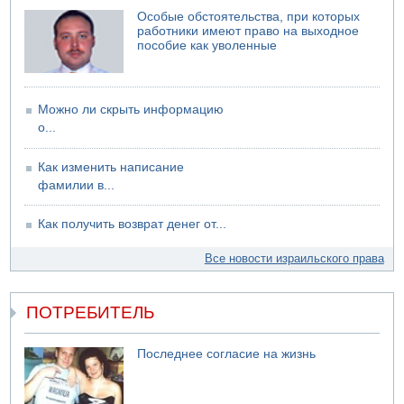
Особые обстоятельства, при которых
работники имеют право на выходное
пособие как уволенные
Можно ли скрыть информацию
о...
Как изменить написание
фамилии в...
Как получить возврат денег от...
Все новости израильского права
ПОТРЕБИТЕЛЬ
Последнее согласие на жизнь