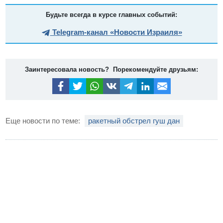
Будьте всегда в курсе главных событий:
Telegram-канал «Новости Израиля»
Заинтересовала новость? Порекомендуйте друзьям:
Еще новости по теме:
ракетный обстрел гуш дан