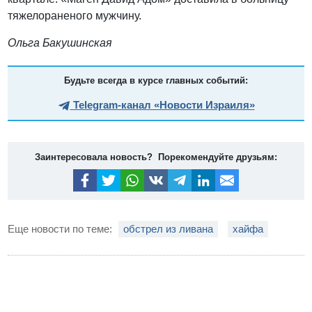
тяжелораненого мужчину.
Ольга Бакушинская
Будьте всегда в курсе главных событий:
Telegram-канал «Новости Израиля»
Заинтересовала новость? Порекомендуйте друзьям:
Еще новости по теме:
обстрел из ливана
хайфа