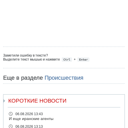
Заметили ошибку в тексте?
Выделите текст мышью и нажмите
+
Ctrl
Enter
Еще в разделе
Происшествия
КОРОТКИЕ НОВОСТИ
06.08.2026 13:43
И еще иранские агенты
06.08.2026 13:13