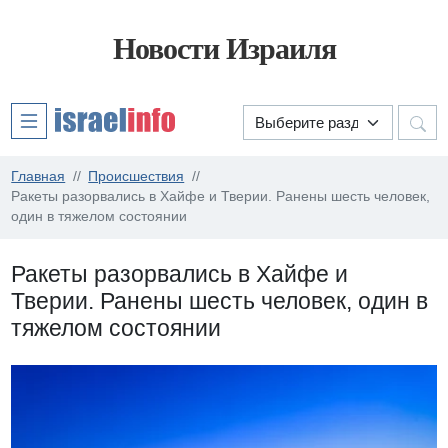
Новости Израиля
Главная
Происшествия
Ракеты разорвались в Хайфе и Тверии. Ранены шесть человек,
один в тяжелом состоянии
Ракеты разорвались в Хайфе и
Тверии. Ранены шесть человек, один в
тяжелом состоянии