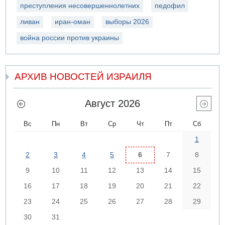
преступления несовершеннолетних
педофил
ливан
иран-оман
выборы 2026
война россии против украины
АРХИВ НОВОСТЕЙ ИЗРАИЛЯ
Август 2026
Вс
Пн
Вт
Ср
Чт
Пт
Сб
1
2
3
4
5
6
7
8
9
10
11
12
13
14
15
16
17
18
19
20
21
22
23
24
25
26
27
28
29
30
31