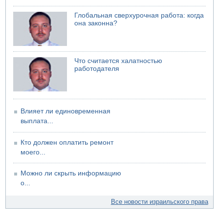
Глобальная сверхурочная работа: когда
она законна?
Что считается халатностью
работодателя
Влияет ли единовременная
выплата...
Кто должен оплатить ремонт
моего...
Можно ли скрыть информацию
о...
Все новости израильского права