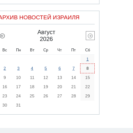
АРХИВ НОВОСТЕЙ ИЗРАИЛЯ
Август
2026
Вс
Пн
Вт
Ср
Чт
Пт
Сб
1
2
3
4
5
6
7
8
9
10
11
12
13
14
15
16
17
18
19
20
21
22
23
24
25
26
27
28
29
30
31