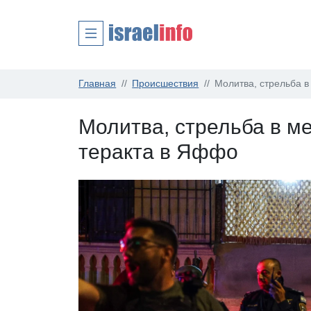
Главная
Происшествия
Молитва, стрельба в
Молитва, стрельба в м
теракта в Яффо