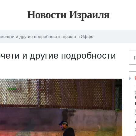
Новости Израиля
 мечети и другие подробности теракта в Яффо
ечети и другие подробности