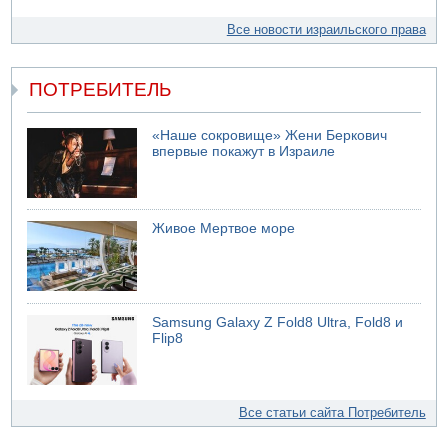
Все новости израильского права
ПОТРЕБИТЕЛЬ
«Наше сокровище» Жени Беркович
впервые покажут в Израиле
Живое Мертвое море
Samsung Galaxy Z Fold8 Ultra, Fold8 и
Flip8
Все статьи сайта Потребитель