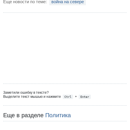
Еще новости по теме:
война на севере
Заметили ошибку в тексте?
Выделите текст мышью и нажмите
+
Ctrl
Enter
Еще в разделе
Политика