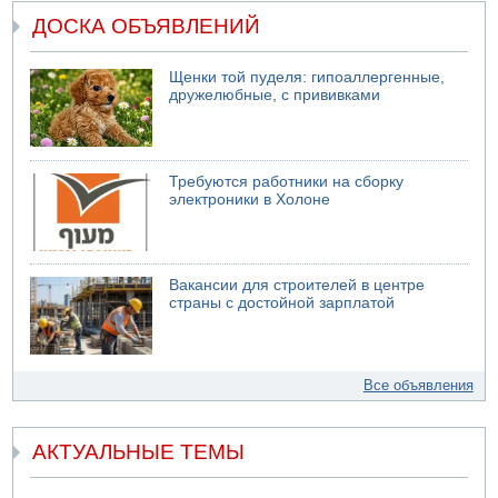
ДОСКА ОБЪЯВЛЕНИЙ
Щенки той пуделя: гипоаллергенные,
дружелюбные, с прививками
Требуются работники на сборку
электроники в Холоне
Вакансии для строителей в центре
страны с достойной зарплатой
Все объявления
АКТУАЛЬНЫЕ ТЕМЫ