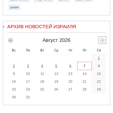
раам
АРХИВ НОВОСТЕЙ ИЗРАИЛЯ
Август 2026
Вс
Пн
Вт
Ср
Чт
Пт
Сб
1
2
3
4
5
6
7
8
9
10
11
12
13
14
15
16
17
18
19
20
21
22
23
24
25
26
27
28
29
30
31