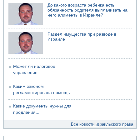
До какого возраста ребенка есть
обязанность родителя выплачивать на
него алименты в Израиле?
Раздел имущества при разводе в
Израиле
Может ли налоговое
управление...
Каким законом
регламентирована помощь...
Какие документы нужны для
продления...
Все новости израильского права