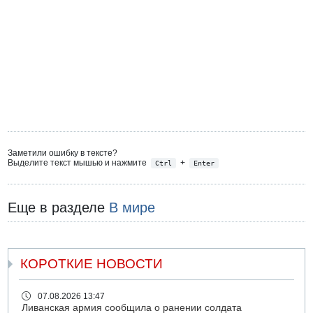
Заметили ошибку в тексте?
Выделите текст мышью и нажмите
+
Ctrl
Enter
Еще в разделе
В мире
КОРОТКИЕ НОВОСТИ
07.08.2026 13:47
Ливанская армия сообщила о ранении солдата