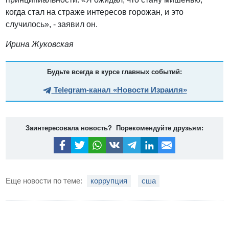
когда стал на страже интересов горожан, и это
случилось», - заявил он.
Ирина Жуковская
Будьте всегда в курсе главных событий:
Telegram-канал «Новости Израиля»
Заинтересовала новость? Порекомендуйте друзьям:
Еще новости по теме:
коррупция
сша