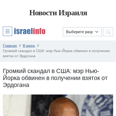
Новости Израиля
Главная
В мире
Громкий скандал в США: мэр Нью-Йорка обвинен в получении
взяток от Эрдогана
Громкий скандал в США: мэр Нью-
Йорка обвинен в получении взяток от
Эрдогана