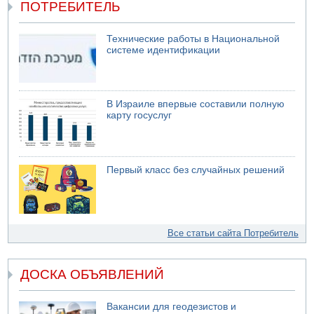
ПОТРЕБИТЕЛЬ
Технические работы в Национальной
системе идентификации
В Израиле впервые составили полную
карту госуслуг
Первый класс без случайных решений
Все статьи сайта Потребитель
ДОСКА ОБЪЯВЛЕНИЙ
Вакансии для геодезистов и