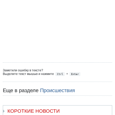
Заметили ошибку в тексте?
Выделите текст мышью и нажмите
+
Ctrl
Enter
Еще в разделе
Происшествия
КОРОТКИЕ НОВОСТИ