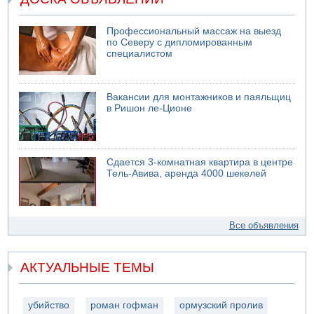
Профессиональный массаж на выезд
по Северу с дипломированным
специалистом
Вакансии для монтажников и паяльщиц
в Ришон ле-Ционе
Сдается 3-комнатная квартира в центре
Тель-Авива, аренда 4000 шекелей
Все объявления
АКТУАЛЬНЫЕ ТЕМЫ
убийство
роман гофман
ормузский пролив