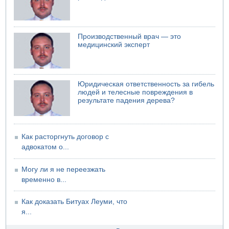
Производственный врач — это
медицинский эксперт
Юридическая ответственность за гибель
людей и телесные повреждения в
результате падения дерева?
Как расторгнуть договор с
адвокатом о...
Могу ли я не переезжать
временно в...
Как доказать Битуах Леуми, что
я...