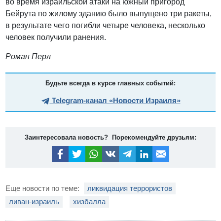
во время израильской атаки на южный пригород
Бейрута по жилому зданию было выпущено три ракеты,
в результате чего погибли четыре человека, несколько
человек получили ранения.
Роман Перл
Будьте всегда в курсе главных событий:
Telegram-канал «Новости Израиля»
Заинтересовала новость? Порекомендуйте друзьям:
Еще новости по теме:
ликвидация террористов
ливан-израиль
хизбалла