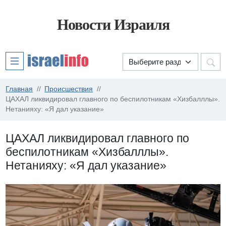
Новости Израиля
Главная
Происшествия
ЦАХАЛ ликвидировал главного по беспилотникам «Хизбалллы».
Нетанияху: «Я дал указание»
ЦАХАЛ ликвидировал главного по
беспилотникам «Хизбалллы».
Нетанияху: «Я дал указание»