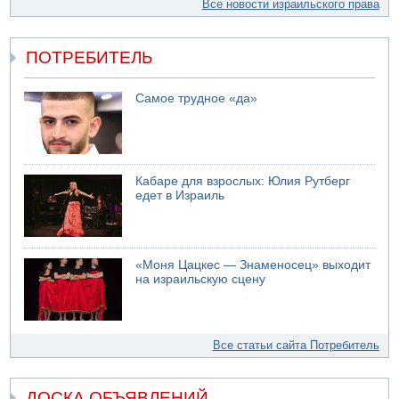
Все новости израильского права
ПОТРЕБИТЕЛЬ
Самое трудное «да»
Кабаре для взрослых: Юлия Рутберг
едет в Израиль
«Моня Цацкес — Знаменосец» выходит
на израильскую сцену
Все статьи сайта Потребитель
ДОСКА ОБЪЯВЛЕНИЙ