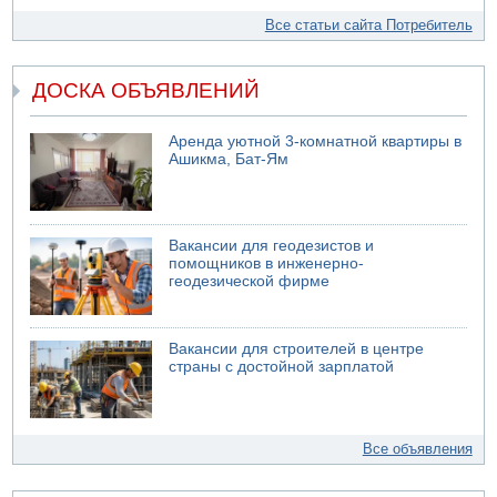
Все статьи сайта Потребитель
ДОСКА ОБЪЯВЛЕНИЙ
Аренда уютной 3-комнатной квартиры в
Ашикма, Бат-Ям
Вакансии для геодезистов и
помощников в инженерно-
геодезической фирме
Вакансии для строителей в центре
страны с достойной зарплатой
Все объявления