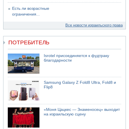
Есть ли возрастные
ограничения...
Все новости израильского права
ПОТРЕБИТЕЛЬ
Isrotel присоединяется к фудтраку
благодарности
Samsung Galaxy Z Fold8 Ultra, Fold8 и
Flip8
«Моня Цацкес — Знаменосец» выходит
на израильскую сцену