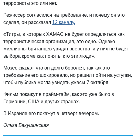
террористы это или нет.
Режиссер согласился на требование, и почему он это
сделал, он рассказал
12 каналу.
«Титры, в которых ХАМАС не будет определяться как
террористическая организация, это одно. Однако
миллионы британцев увидят зверства, и у них не будет
выбора кроме как понять, кто эти люди».
Мозес сказал, что он долго боролся, так как это
требование его шокировало, но решил пойти на уступки,
чтобы публика могла увидеть ужасы 7 октября.
Фильм покажут в прайм-тайм, как это уже было в
Германии, США и других странах.
В Израиле его покажут в четверг вечером.
Ольга Бакушинская