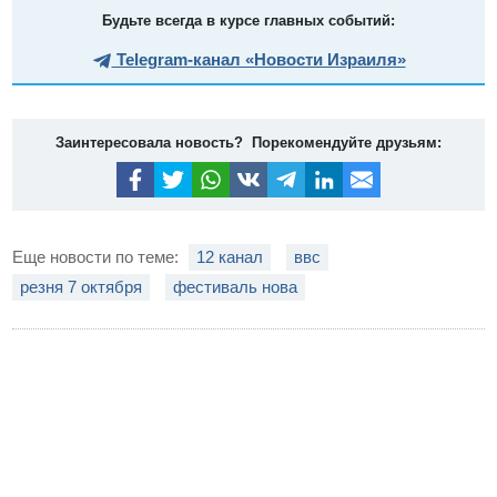
Будьте всегда в курсе главных событий:
Telegram-канал «Новости Израиля»
Заинтересовала новость? Порекомендуйте друзьям:
Еще новости по теме:
12 канал
ввс
резня 7 октября
фестиваль нова