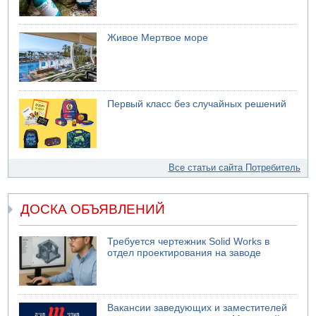
Живое Мертвое море
Первый класс без случайных решений
Все статьи сайта Потребитель
ДОСКА ОБЪЯВЛЕНИЙ
Требуется чертежник Solid Works в
отдел проектирования на заводе
Вакансии заведующих и заместителей