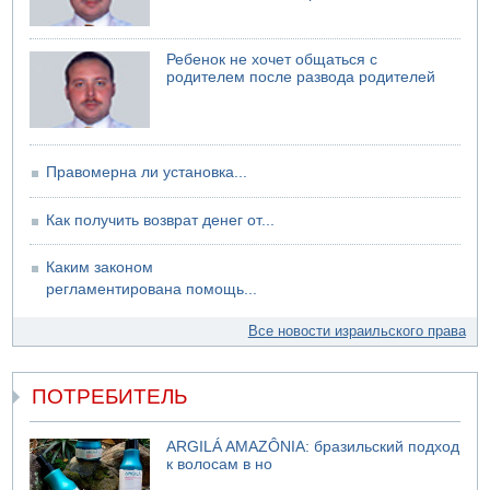
Ребенок не хочет общаться с
родителем после развода родителей
Правомерна ли установка...
Как получить возврат денег от...
Каким законом
регламентирована помощь...
Все новости израильского права
ПОТРЕБИТЕЛЬ
ARGILÁ AMAZÔNIA: бразильский подход
к волосам в но