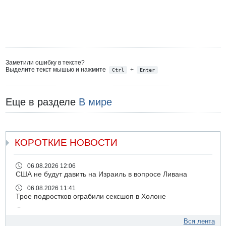
Заметили ошибку в тексте?
Выделите текст мышью и нажмите
+
Ctrl
Enter
Еще в разделе
В мире
КОРОТКИЕ НОВОСТИ
06.08.2026 12:06
США не будут давить на Израиль в вопросе Ливана
06.08.2026 11:41
Трое подростков ограбили сексшоп в Холоне
06.08.2026 08:45
Взрыв в Северном Тель-Авиве
Вся лента