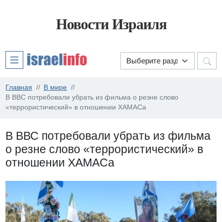
Новости Израиля
Главная
В мире
В ВВС потребовали убрать из фильма о резне слово
«террористический» в отношении ХАМАСа
В ВВС потребовали убрать из фильма
о резне слово «террористический» в
отношении ХАМАСа