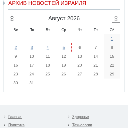
АРХИВ НОВОСТЕЙ ИЗРАИЛЯ
Август 2026
Вс
Пн
Вт
Ср
Чт
Пт
Сб
1
2
3
4
5
6
7
8
9
10
11
12
13
14
15
16
17
18
19
20
21
22
23
24
25
26
27
28
29
30
31
Главная
Здоровье
Политика
Технологии