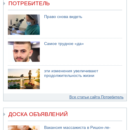
ПОТРЕБИТЕЛЬ
Право снова видеть
Самое трудное «да»
эти изменения увеличивают
продолжительность жизни
Все статьи сайта Потребитель
ДОСКА ОБЪЯВЛЕНИЙ
Вакансия массажиста в Ришон-ле-