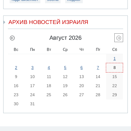
АРХИВ НОВОСТЕЙ ИЗРАИЛЯ
Август 2026
Вс
Пн
Вт
Ср
Чт
Пт
Сб
1
2
3
4
5
6
7
8
9
10
11
12
13
14
15
16
17
18
19
20
21
22
23
24
25
26
27
28
29
30
31