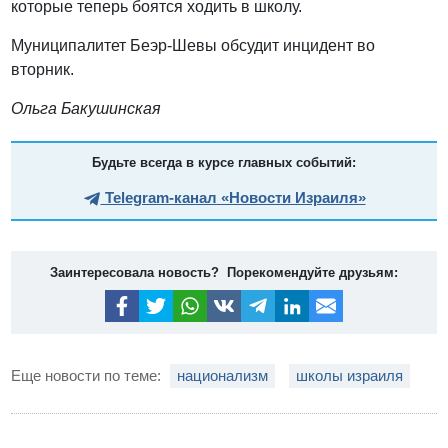
которые теперь боятся ходить в школу.
Муниципалитет Беэр-Шевы обсудит инцидент во
вторник.
Ольга Бакушинская
Будьте всегда в курсе главных событий:
Telegram-канал «Новости Израиля»
Заинтересовала новость? Порекомендуйте друзьям:
Еще новости по теме:
национализм
школы израиля