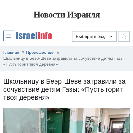
Новости Израиля
Главная
Происшествия
Школьницу в Беэр-Шеве затравили за сочувствие детям Газы:
«Пусть горит твоя деревня»
Школьницу в Беэр-Шеве затравили за
сочувствие детям Газы: «Пусть горит
твоя деревня»