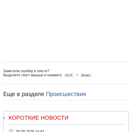
Заметили ошибку в тексте?
Выделите текст мышью и нажмите
+
Ctrl
Enter
Еще в разделе
Происшествия
КОРОТКИЕ НОВОСТИ
08.08.2026 14:43