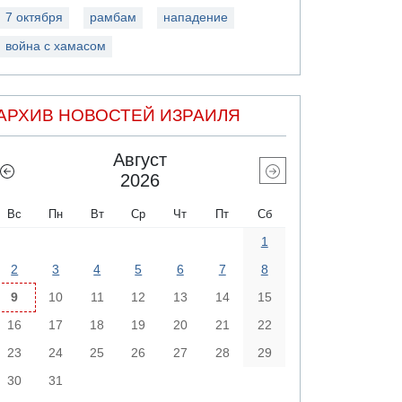
7 октября
рамбам
нападение
война с хамасом
АРХИВ НОВОСТЕЙ ИЗРАИЛЯ
Август
2026
Вс
Пн
Вт
Ср
Чт
Пт
Сб
1
2
3
4
5
6
7
8
9
10
11
12
13
14
15
16
17
18
19
20
21
22
23
24
25
26
27
28
29
30
31