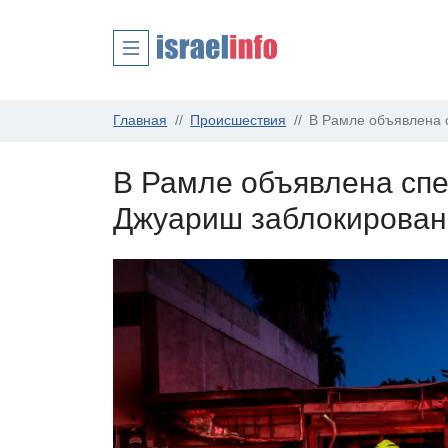
Главная
Происшествия
В Рамле объявлена 
В Рамле объявлена спе
Джуариш заблокирован