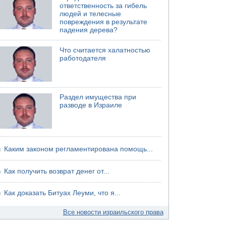
ответственность за гибель
людей и телесные
повреждения в результате
падения дерева?
Что считается халатностью
работодателя
Раздел имущества при
разводе в Израиле
Каким законом регламентирована помощь...
Как получить возврат денег от...
Как доказать Битуах Леуми, что я...
Все новости израильского права