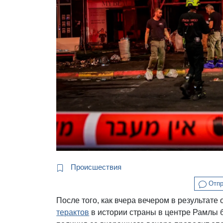
Происшествия
Отпр
После того, как вчера вечером в результат
терактов
в истории страны в центре Рамлы б