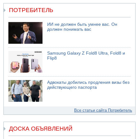
ПОТРЕБИТЕЛЬ
ИИ не должен быть умнее вас. Он
должен понимать вас
Samsung Galaxy Z Fold8 Ultra, Fold8 и
Flip8
Адвокаты добились продления визы без
действующего паспорта
Все статьи сайта Потребитель
ДОСКА ОБЪЯВЛЕНИЙ