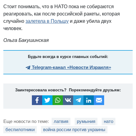
Стоит понимать, что в НАТО пока не собираются
реагировать, как после российской ракеты, которая
случайно
залетела в Польшу
и даже убила двух
человек.
Ольга Бакушинская
Будьте всегда в курсе главных событий:
Telegram-канал «Новости Израиля»
Заинтересовала новость? Порекомендуйте друзьям:
Еще новости по теме:
латвия
румыния
нато
беспилотники
война россии против украины