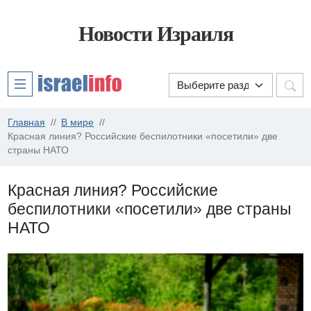
Новости Израиля
Главная
В мире
Красная линия? Российские беспилотники «посетили» две
страны НАТО
Красная линия? Российские
беспилотники «посетили» две страны
НАТО