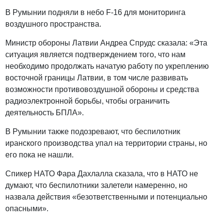
В Румынии подняли в небо F-16 для мониторинга
воздушного пространства.
Министр обороны Латвии Андреа Спрудс сказала: «Эта
ситуация является подтверждением того, что нам
необходимо продолжать начатую работу по укреплению
восточной границы Латвии, в том числе развивать
возможности противовоздушной обороны и средства
радиоэлектронной борьбы, чтобы ограничить
деятельность БПЛА».
В Румынии также подозревают, что беспилотник
иранского производства упал на территории страны, но
его пока не нашли.
Спикер НАТО Фара Дахлалла сказала, что в НАТО не
думают, что беспилотники залетели намеренно, но
назвала действия «безответственными и потенциально
опасными».