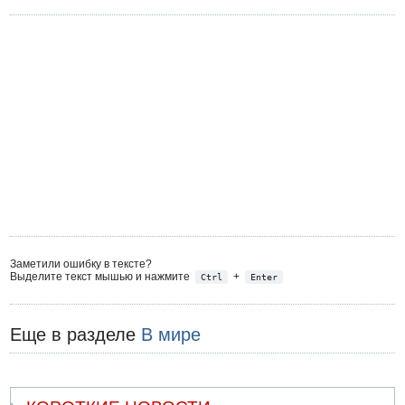
Заметили ошибку в тексте?
Выделите текст мышью и нажмите
+
Ctrl
Enter
Еще в разделе
В мире