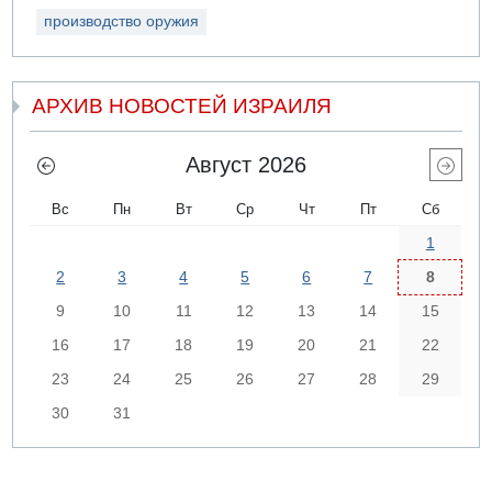
производство оружия
АРХИВ НОВОСТЕЙ ИЗРАИЛЯ
Август 2026
Вс
Пн
Вт
Ср
Чт
Пт
Сб
1
2
3
4
5
6
7
8
9
10
11
12
13
14
15
16
17
18
19
20
21
22
23
24
25
26
27
28
29
30
31