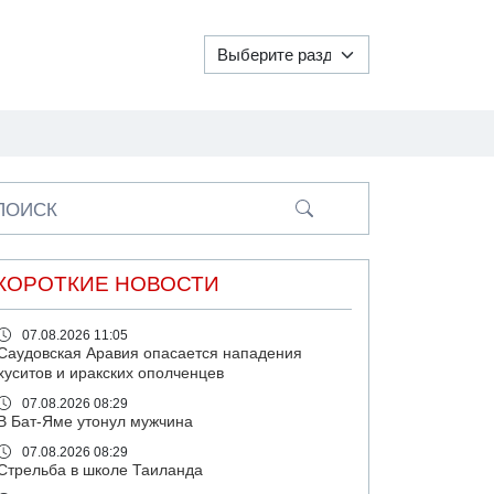
ПОИСК
КОРОТКИЕ НОВОСТИ
07.08.2026 11:05
Саудовская Аравия опасается нападения
хуситов и иракских ополченцев
07.08.2026 08:29
В Бат-Яме утонул мужчина
07.08.2026 08:29
Стрельба в школе Таиланда