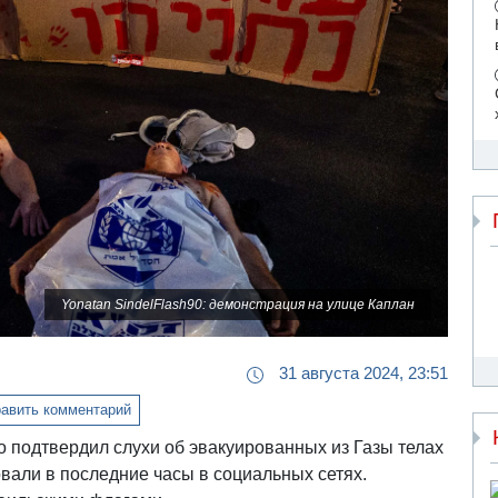
Yonatan SindelFlash90: демонстрация на улице Каплан
31 августа 2024, 23:51
авить комментарий
подтвердил слухи об эвакуированных из Газы телах
вали в последние часы в социальных сетях.