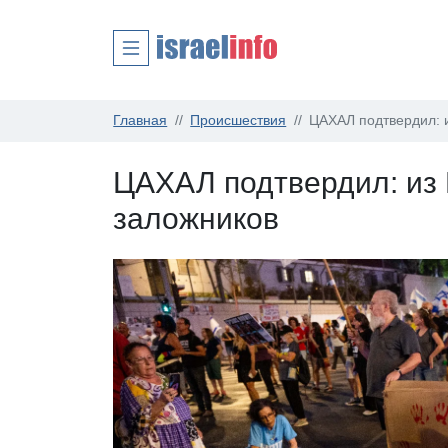
Главная
Происшествия
ЦАХАЛ подтвердил: и
ЦАХАЛ подтвердил: из 
заложников