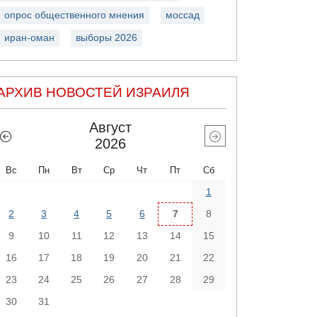
опрос общественного мнения
моссад
иран-оман
выборы 2026
АРХИВ НОВОСТЕЙ ИЗРАИЛЯ
Август
2026
Вс
Пн
Вт
Ср
Чт
Пт
Сб
1
2
3
4
5
6
7
8
9
10
11
12
13
14
15
16
17
18
19
20
21
22
23
24
25
26
27
28
29
30
31