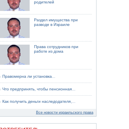
родителей
Раздел имущества при
разводе в Израиле
Права сотрудников при
работе из дома
Правомерна ли установка...
Что предпринять, чтобы пенсионная...
Как получить деньги наследодателя,...
Все новости израильского права