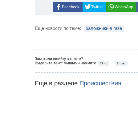
Facebook
Twitter
WhatsApp
Еще новости по теме:
заложники в газе
Заметили ошибку в тексте?
Выделите текст мышью и нажмите
+
Ctrl
Enter
Еще в разделе
Происшествия