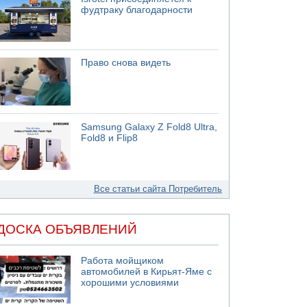
фудтраку благодарности
Право снова видеть
Samsung Galaxy Z Fold8 Ultra,
Fold8 и Flip8
Все статьи сайта Потребитель
ДОСКА ОБЪЯВЛЕНИЙ
Работа мойщиком
автомобилей в Кирьят-Яме с
хорошими условиями