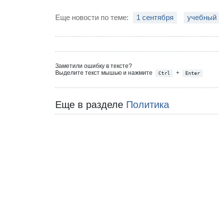
Еще новости по теме:
1 сентября
учебный 
Заметили ошибку в тексте?
Выделите текст мышью и нажмите
+
Ctrl
Enter
Еще в разделе
Политика