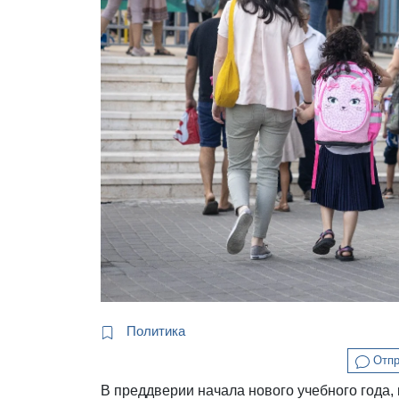
Политика
Отпр
В преддверии начала нового учебного года