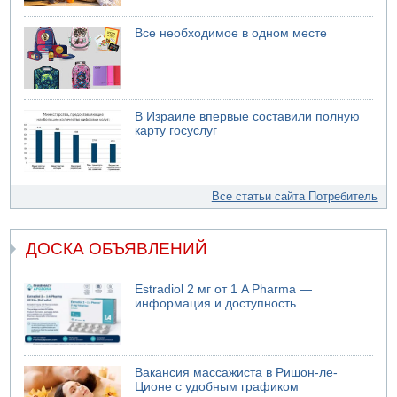
Все необходимое в одном месте
В Израиле впервые составили полную
карту госуслуг
Все статьи сайта Потребитель
ДОСКА ОБЪЯВЛЕНИЙ
Estradiol 2 мг от 1 A Pharma —
информация и доступность
Вакансия массажиста в Ришон-ле-
Ционе с удобным графиком