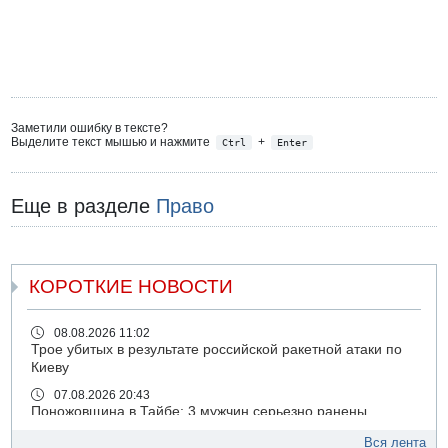
Заметили ошибку в тексте?
Выделите текст мышью и нажмите
+
Ctrl
Enter
Еще в разделе
Право
КОРОТКИЕ НОВОСТИ
08.08.2026 11:02
Трое убитых в результате российской ракетной атаки по
Киеву
07.08.2026 20:43
Поножовщина в Тайбе: 3 мужчин серьезно ранены
07.08.2026 20:41
Вся лента