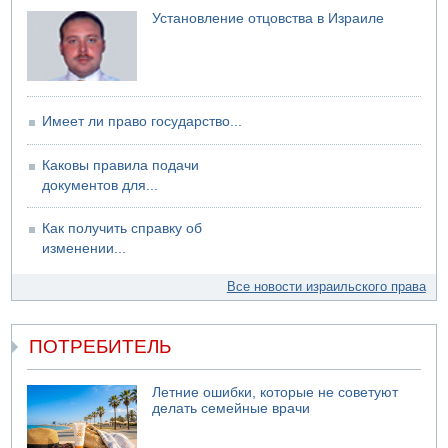
Установление отцовства в Израиле
Имеет ли право государство...
Каковы правила подачи
документов для...
Как получить справку об
изменении...
Все новости израильского права
ПОТРЕБИТЕЛЬ
Летние ошибки, которые не советуют
делать семейные врачи