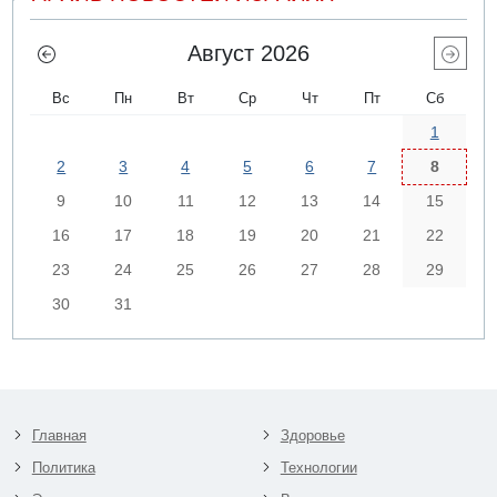
Август 2026
Вс
Пн
Вт
Ср
Чт
Пт
Сб
1
2
3
4
5
6
7
8
9
10
11
12
13
14
15
16
17
18
19
20
21
22
23
24
25
26
27
28
29
30
31
Главная
Здоровье
Политика
Технологии