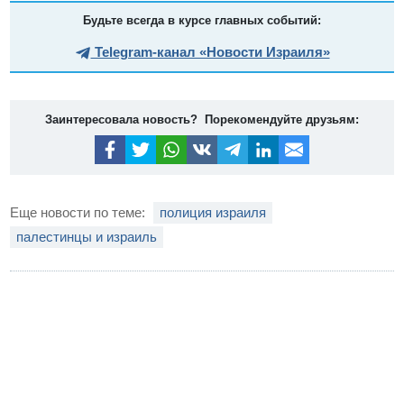
Будьте всегда в курсе главных событий:
Telegram-канал «Новости Израиля»
Заинтересовала новость? Порекомендуйте друзьям:
Еще новости по теме:
полиция израиля
палестинцы и израиль