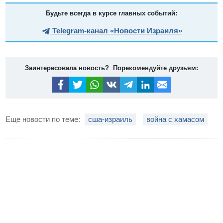
Будьте всегда в курсе главных событий:
Telegram-канал «Новости Израиля»
Заинтересовала новость? Порекомендуйте друзьям:
Еще новости по теме:
сша-израиль
война с хамасом