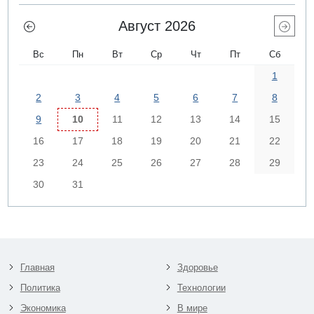
Август 2026
Вс
Пн
Вт
Ср
Чт
Пт
Сб
1
2
3
4
5
6
7
8
9
10
11
12
13
14
15
16
17
18
19
20
21
22
23
24
25
26
27
28
29
30
31
Главная
Здоровье
Политика
Технологии
Экономика
В мире