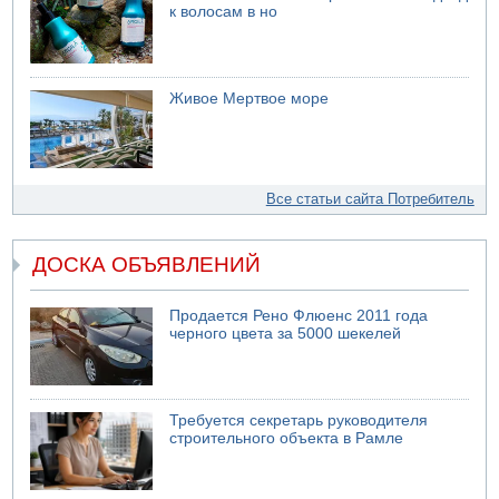
к волосам в но
Живое Мертвое море
Все статьи сайта Потребитель
ДОСКА ОБЪЯВЛЕНИЙ
Продается Рено Флюенс 2011 года
черного цвета за 5000 шекелей
Требуется секретарь руководителя
строительного объекта в Рамле