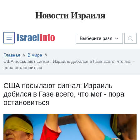
Новости Израиля
Главная
В мире
США посылают сигнал: Израиль добился в Газе всего, что мог -
пора остановиться
США посылают сигнал: Израиль
добился в Газе всего, что мог - пора
остановиться