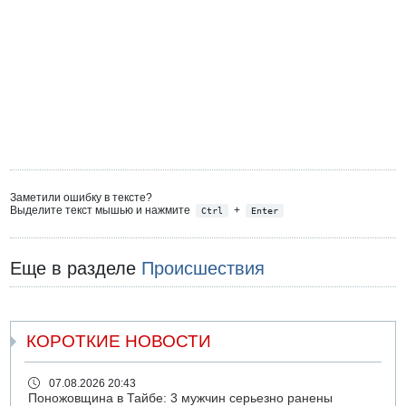
Заметили ошибку в тексте?
Выделите текст мышью и нажмите
+
Ctrl
Enter
Еще в разделе
Происшествия
КОРОТКИЕ НОВОСТИ
07.08.2026 20:43
Поножовщина в Тайбе: 3 мужчин серьезно ранены