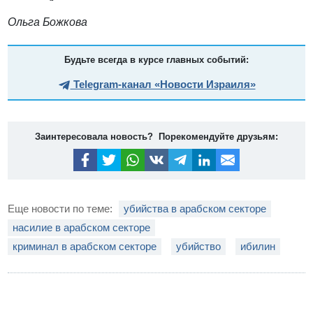
Ольга Божкова
Будьте всегда в курсе главных событий:
Telegram-канал «Новости Израиля»
Заинтересовала новость? Порекомендуйте друзьям:
Еще новости по теме:
убийства в арабском секторе
насилие в арабском секторе
криминал в арабском секторе
убийство
ибилин