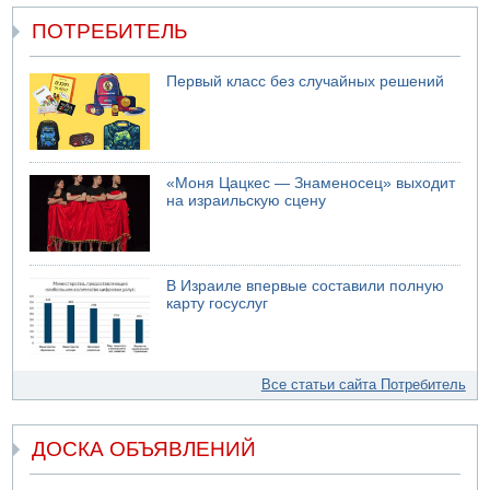
ПОТРЕБИТЕЛЬ
Первый класс без случайных решений
«Моня Цацкес — Знаменосец» выходит
на израильскую сцену
В Израиле впервые составили полную
карту госуслуг
Все статьи сайта Потребитель
ДОСКА ОБЪЯВЛЕНИЙ