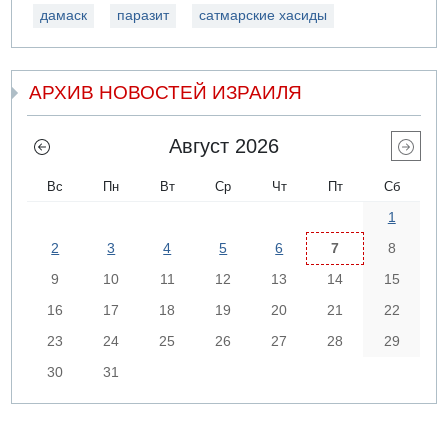
дамаск
паразит
сатмарские хасиды
АРХИВ НОВОСТЕЙ ИЗРАИЛЯ
Август 2026
Вс
Пн
Вт
Ср
Чт
Пт
Сб
1
2
3
4
5
6
7
8
9
10
11
12
13
14
15
16
17
18
19
20
21
22
23
24
25
26
27
28
29
30
31