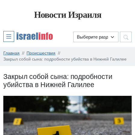
Новости Израиля
Главная
Происшествия
Закрыл собой сына: подробности убийства в Нижней Галилее
Закрыл собой сына: подробности
убийства в Нижней Галилее