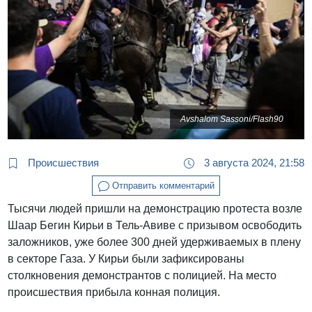
Avshalom Sassoni/Flash90
Происшествия
3 августа 2024, 21:58
Отправить комментарий
Тысячи людей пришли на демонстрацию протеста возле
Шаар Бегин Кирьи в Тель-Авиве с призывом освободить
заложников, уже более 300 дней удерживаемых в плену
в секторе Газа. У Кирьи были зафиксированы
столкновения демонстрантов с полицией. На место
происшествия прибыла конная полиция.