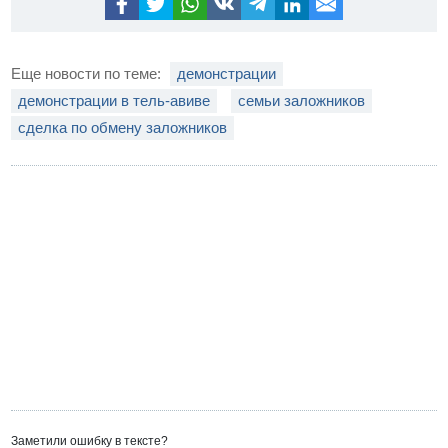
Еще новости по теме:
демонстрации
демонстрации в тель-авиве
семьи заложников
сделка по обмену заложников
Заметили ошибку в тексте?