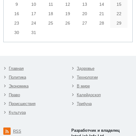
9
10
11
12
13
14
15
16
17
18
19
20
21
22
23
24
25
26
27
28
29
30
31
Главная
Здоровье
Политика
Технологии
Экономика
В мире
Право
Калейдоскоп
Происшествия
Трибуна
Культура
Разработчик и владелец
RSS