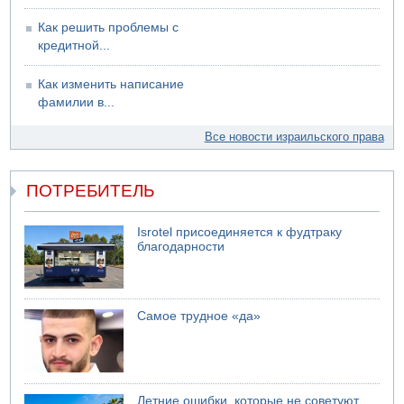
Как решить проблемы с
кредитной...
Как изменить написание
фамилии в...
Все новости израильского права
ПОТРЕБИТЕЛЬ
Isrotel присоединяется к фудтраку
благодарности
Самое трудное «да»
Летние ошибки, которые не советуют