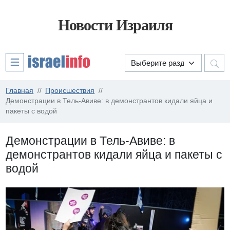
Новости Израиля
Главная
Происшествия
Демонстрации в Тель-Авиве: в демонстрантов кидали яйца и
пакеты с водой
Демонстрации в Тель-Авиве: в
демонстрантов кидали яйца и пакеты с
водой