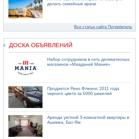
делать семейные врачи
Все статьи сайта Потребитель
ДОСКА ОБЪЯВЛЕНИЙ
Набор сотрудников в сеть деликатесных
магазинов «Мааданей Мания»
Продается Рено Флюенс 2011 года
черного цвета за 5000 шекелей
Аренда уютной 3-комнатной квартиры в
Ашикма, Бат-Ям