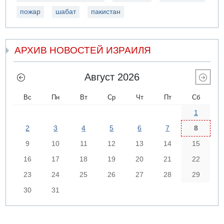
пожар
шабат
пакистан
АРХИВ НОВОСТЕЙ ИЗРАИЛЯ
Август 2026
Вс
Пн
Вт
Ср
Чт
Пт
Сб
1
2
3
4
5
6
7
8
9
10
11
12
13
14
15
16
17
18
19
20
21
22
23
24
25
26
27
28
29
30
31