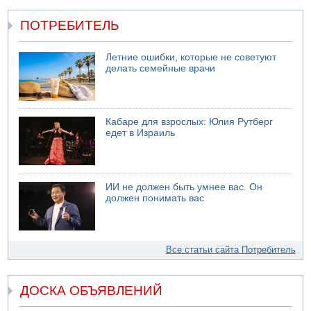
ПОТРЕБИТЕЛЬ
Летние ошибки, которые не советуют
делать семейные врачи
Кабаре для взрослых: Юлия Рутберг
едет в Израиль
ИИ не должен быть умнее вас. Он
должен понимать вас
Все статьи сайта Потребитель
ДОСКА ОБЪЯВЛЕНИЙ