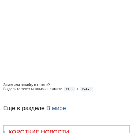
Заметили ошибку в тексте?
Выделите текст мышью и нажмите
+
Ctrl
Enter
Еще в разделе
В мире
КОРОТКИЕ НОВОСТИ