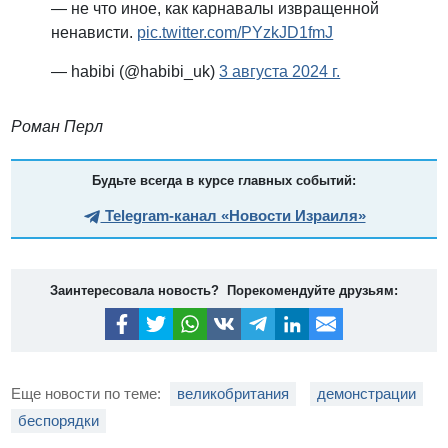
— не что иное, как карнавалы извращенной
ненависти.
pic.twitter.com/PYzkJD1fmJ
— habibi (@habibi_uk)
3 августа 2024 г.
Роман Перл
Будьте всегда в курсе главных событий:
Telegram-канал «Новости Израиля»
Заинтересовала новость? Порекомендуйте друзьям:
Еще новости по теме:
великобритания
демонстрации
беспорядки