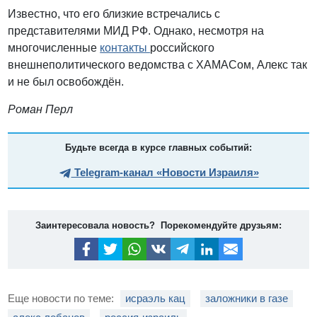
Известно, что его близкие встречались с
представителями МИД РФ. Однако, несмотря на
многочисленные
контакты
российского
внешнеполитического ведомства с ХАМАСом, Алекс так
и не был освобождён.
Роман Перл
Будьте всегда в курсе главных событий:
Telegram-канал «Новости Израиля»
Заинтересовала новость? Порекомендуйте друзьям:
Еще новости по теме:
исраэль кац
заложники в газе