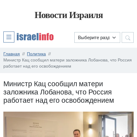
Новости Израиля
Главная
Политика
Министр Кац сообщил матери заложника Лобанова, что Россия
работает над его освобождением
Министр Кац сообщил матери
заложника Лобанова, что Россия
работает над его освобождением