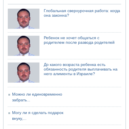
Глобальная сверхурочная работа: когда
она законна?
Ребенок не хочет общаться с
родителем после развода родителей
До какого возраста ребенка есть
обязанность родителя выплачивать на
него алименты в Израиле?
Можно ли единовременно
забрать...
Могу ли я сделать подарок
внуку,...