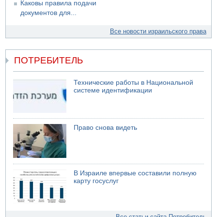
Каковы правила подачи
документов для...
Все новости израильского права
ПОТРЕБИТЕЛЬ
Технические работы в Национальной
системе идентификации
Право снова видеть
В Израиле впервые составили полную
карту госуслуг
Все статьи сайта Потребитель