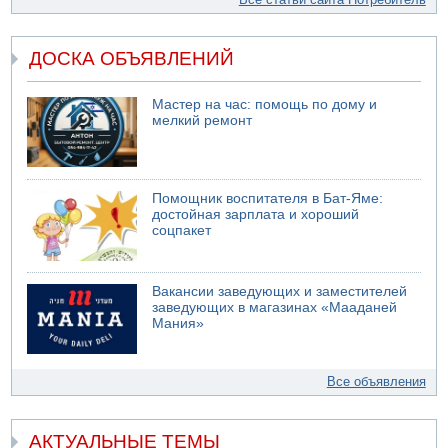
ДОСКА ОБЪЯВЛЕНИЙ
Мастер на час: помощь по дому и
мелкий ремонт
Помощник воспитателя в Бат-Яме:
достойная зарплата и хороший
соцпакет
Вакансии заведующих и заместителей
заведующих в магазинах «Мааданей
Мания»
Все объявления
АКТУАЛЬНЫЕ ТЕМЫ