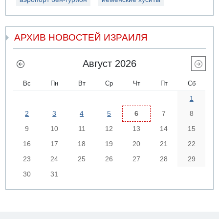
АРХИВ НОВОСТЕЙ ИЗРАИЛЯ
Август 2026
Вс
Пн
Вт
Ср
Чт
Пт
Сб
1
2
3
4
5
6
7
8
9
10
11
12
13
14
15
16
17
18
19
20
21
22
23
24
25
26
27
28
29
30
31