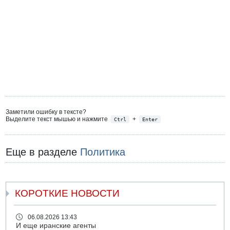
Заметили ошибку в тексте?
Выделите текст мышью и нажмите
+
Ctrl
Enter
Еще в разделе
Политика
КОРОТКИЕ НОВОСТИ
06.08.2026 13:43
И еще иранские агенты