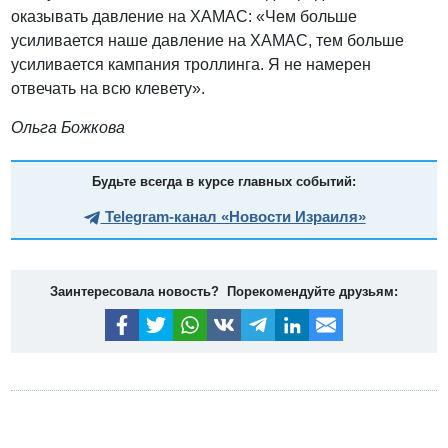
оказывать давление на ХАМАС: «Чем больше
усиливается наше давление на ХАМАС, тем больше
усиливается кампания троллинга. Я не намерен
отвечать на всю клевету».
Ольга Божкова
Будьте всегда в курсе главных событий:
Telegram-канал «Новости Израиля»
Заинтересовала новость? Порекомендуйте друзьям: