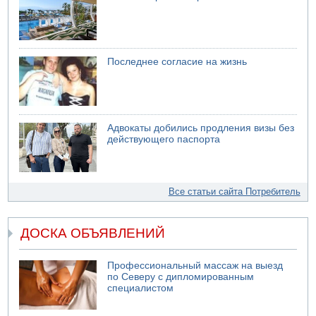
Последнее согласие на жизнь
Адвокаты добились продления визы без
действующего паспорта
Все статьи сайта Потребитель
ДОСКА ОБЪЯВЛЕНИЙ
Профессиональный массаж на выезд
по Северу с дипломированным
специалистом