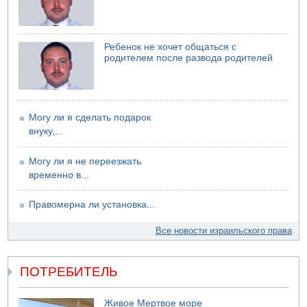
Ребенок не хочет общаться с
родителем после развода родителей
Могу ли я сделать подарок
внуку,...
Могу ли я не переезжать
временно в...
Правомерна ли установка...
Все новости израильского права
ПОТРЕБИТЕЛЬ
Живое Мертвое море