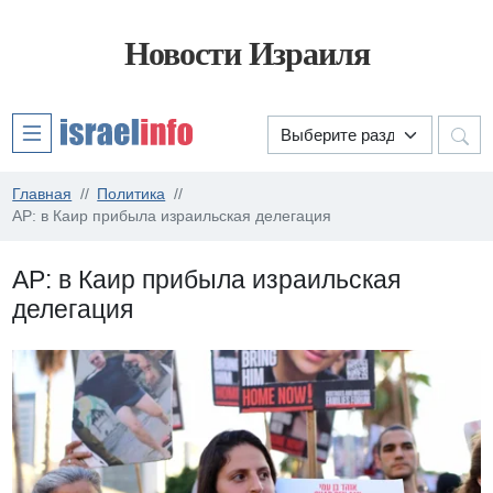
Новости Израиля
Главная
Политика
АР: в Каир прибыла израильская делегация
АР: в Каир прибыла израильская
делегация