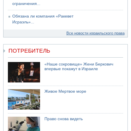
ограничения...
Обязана ли компания «Ракевет
Исраэль»...
Все новости израильского права
ПОТРЕБИТЕЛЬ
«Наше сокровище» Жени Беркович
впервые покажут в Израиле
Живое Мертвое море
Право снова видеть