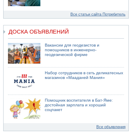
Все статьи сайта Потребитель
ДОСКА ОБЪЯВЛЕНИЙ
Вакансии для геодезистов и
помощников в инженерно-
геодезической фирме
Набор сотрудников в сеть деликатесных
магазинов «Мааданей Мания»
Помощник воспитателя в Бат-Яме:
достойная зарплата и хороший
соцпакет
Все объявления