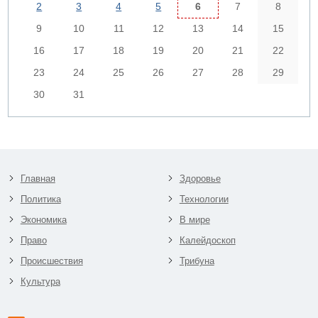
2
3
4
5
6
7
8
9
10
11
12
13
14
15
16
17
18
19
20
21
22
23
24
25
26
27
28
29
30
31
Главная
Здоровье
Политика
Технологии
Экономика
В мире
Право
Калейдоскоп
Происшествия
Трибуна
Культура