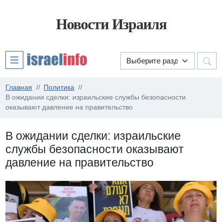
Новости Израиля
Главная
Политика
В ожидании сделки: израильские службы безопасности
оказывают давление на правительство
В ожидании сделки: израильские
службы безопасности оказывают
давление на правительство