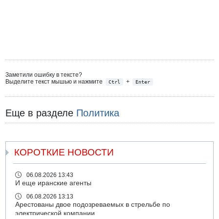
Заметили ошибку в тексте?
Выделите текст мышью и нажмите
+
Ctrl
Enter
Еще в разделе
Политика
КОРОТКИЕ НОВОСТИ
06.08.2026 13:43
И еще иранские агенты
06.08.2026 13:13
Арестованы двое подозреваемых в стрельбе по
электрической компании