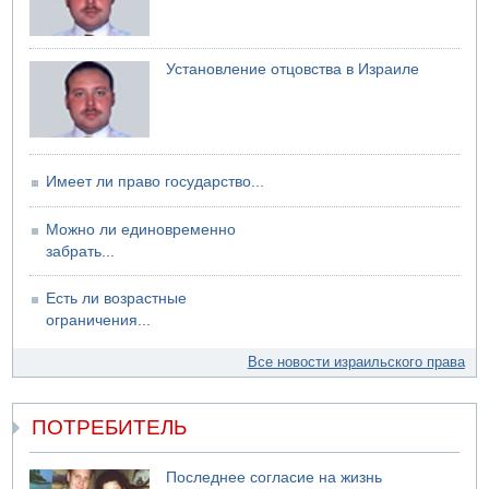
Установление отцовства в Израиле
Имеет ли право государство...
Можно ли единовременно
забрать...
Есть ли возрастные
ограничения...
Все новости израильского права
ПОТРЕБИТЕЛЬ
Последнее согласие на жизнь