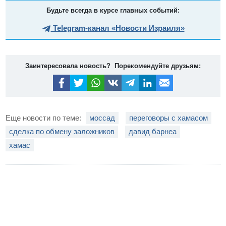
Будьте всегда в курсе главных событий:
Telegram-канал «Новости Израиля»
Заинтересовала новость? Порекомендуйте друзьям:
Еще новости по теме:
моссад
переговоры с хамасом
сделка по обмену заложников
давид барнеа
хамас