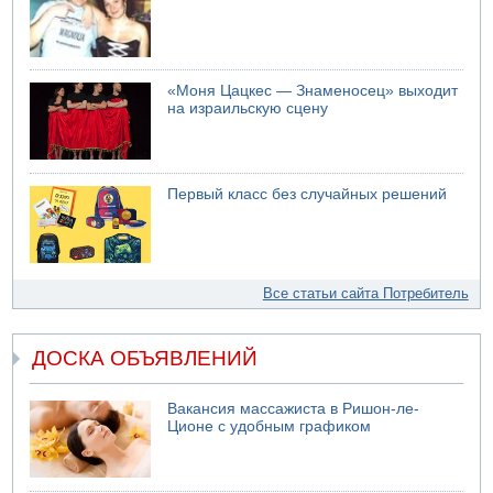
«Моня Цацкес — Знаменосец» выходит
на израильскую сцену
Первый класс без случайных решений
Все статьи сайта Потребитель
ДОСКА ОБЪЯВЛЕНИЙ
Вакансия массажиста в Ришон-ле-
Ционе с удобным графиком