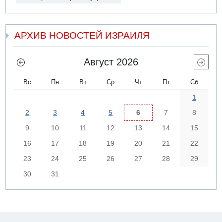
АРХИВ НОВОСТЕЙ ИЗРАИЛЯ
Август 2026
Вс
Пн
Вт
Ср
Чт
Пт
Сб
1
2
3
4
5
6
7
8
9
10
11
12
13
14
15
16
17
18
19
20
21
22
23
24
25
26
27
28
29
30
31