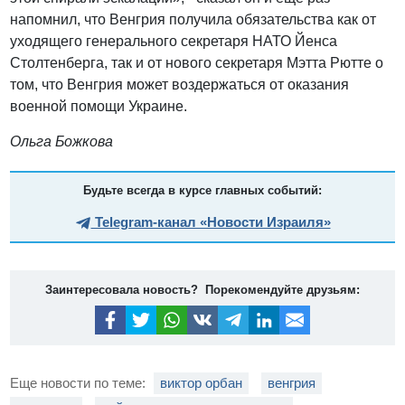
напомнил, что Венгрия получила обязательства как от
уходящего генерального секретаря НАТО Йенса
Столтенберга, так и от нового секретаря Мэтта Рютте о
том, что Венгрия может воздержаться от оказания
военной помощи Украине.
Ольга Божкова
Будьте всегда в курсе главных событий:
Telegram-канал «Новости Израиля»
Заинтересовала новость? Порекомендуйте друзьям:
Еще новости по теме:
виктор орбан
венгрия