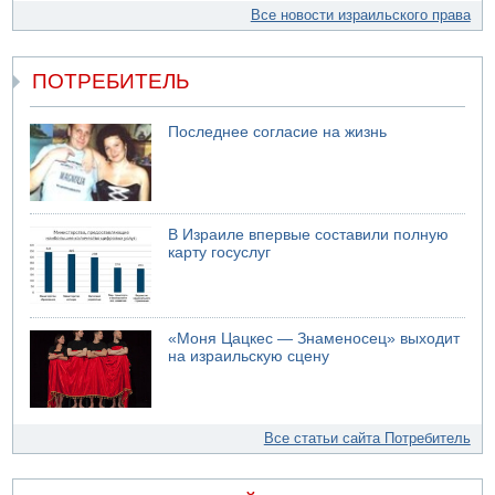
Все новости израильского права
ПОТРЕБИТЕЛЬ
Последнее согласие на жизнь
В Израиле впервые составили полную
карту госуслуг
«Моня Цацкес — Знаменосец» выходит
на израильскую сцену
Все статьи сайта Потребитель